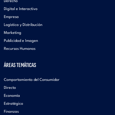
Derecho
Digital e Interactivo
Empresa
Logística y Distribución
Marketing
Publicidad e Imagen
Recursos Humanos
ÁREAS TEMÁTICAS
Comportamiento del Consumidor
Directo
Economía
Estratégico
Finanzas