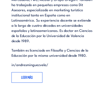
Mercadona, PwC, Alcatel y Grupo Gregori. También
ha trabajado en pequeñas empresas como Dit
Asesores, especializada en marketing turístico
institucional tanto en España como en
Latinoamérica. Su experiencia docente se extiende
a lo largo de cuatro décadas en universidades
españolas y latinoamericanas. Es doctor en Ciencias
de la Educación por la Universidad de Valencia
desde 1989.
También es licenciado en Filosofía y Ciencias de la
Educación por la misma universidad desde 1980.
in/andresminguezvela/
LEER MÁS