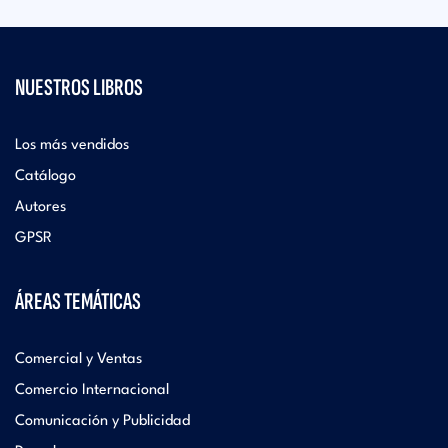
NUESTROS LIBROS
Los más vendidos
Catálogo
Autores
GPSR
ÁREAS TEMÁTICAS
Comercial y Ventas
Comercio Internacional
Comunicación y Publicidad