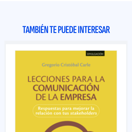
TAMBIÉN TE PUEDE INTERESAR