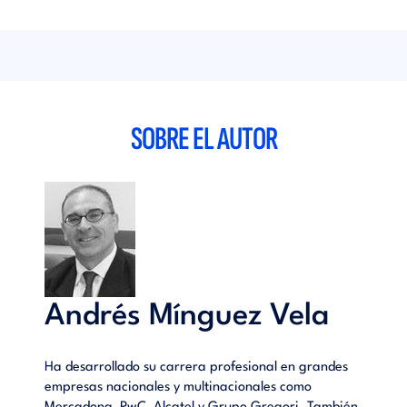
SOBRE EL AUTOR
Andrés Mínguez Vela
Ha desarrollado su carrera profesional en grandes
empresas nacionales y multinacionales como