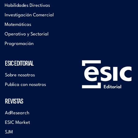
Habilidades Directivas
Investigación Comercial
Matemáticas
Operativo y Sectorial
Programación
ESIC EDITORIAL
Sobre nosotros
Publica con nosotros
REVISTAS
AdResearch
ESIC Market
SJM