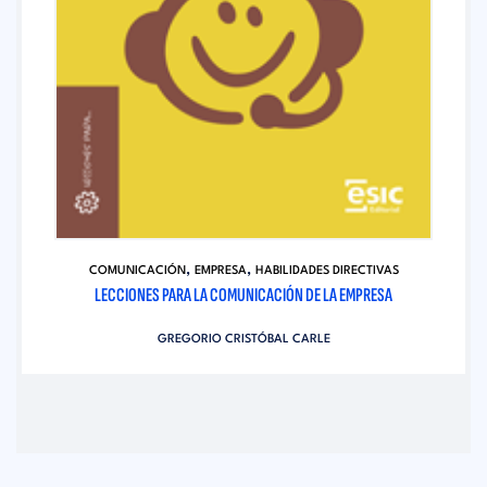
,
,
COMUNICACIÓN
EMPRESA
HABILIDADES DIRECTIVAS
LECCIONES PARA LA COMUNICACIÓN DE LA EMPRESA
GREGORIO CRISTÓBAL CARLE