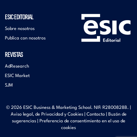
ESIC EDITORIAL
Sobre nosotros
Publica con nosotros
REVISTAS
AdResearch
ESIC Market
SJM
© 2026 ESIC Business & Marketing School. NIF: R2800828B. |
Aviso legal, de Privacidad y Cookies
|
Contacto
|
Buzón de
sugerencias
|
Preferencia de consentimiento en el uso de
cookies