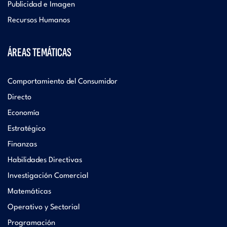
Publicidad e Imagen
Recursos Humanos
ÁREAS TEMÁTICAS
Comportamiento del Consumidor
Directo
Economía
Estratégico
Finanzas
Habilidades Directivas
Investigación Comercial
Matemáticas
Operativo y Sectorial
Programación