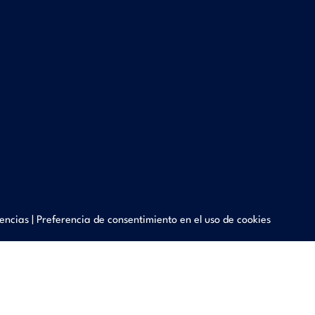
encias
|
Preferencia de consentimiento en el uso de cookies