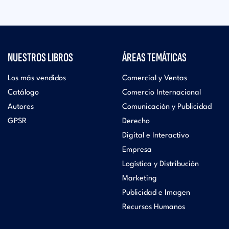
NUESTROS LIBROS
ÁREAS TEMÁTICAS
Los más vendidos
Comercial y Ventas
Catálogo
Comercio Internacional
Autores
Comunicación y Publicidad
GPSR
Derecho
Digital e Interactivo
Empresa
Logística y Distribución
Marketing
Publicidad e Imagen
Recursos Humanos