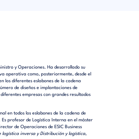
inistro y Operaciones. Ha desarrollado su
tiva operativa como, posteriormente, desde el
n los diferentes eslabones de la cadena
 número de diseños e implantaciones de
e diferentes empresas con grandes resultados
nal en todos los eslabones de la cadena de
Es profesor de Logística Interna en el máster
director de Operaciones de ESIC Business
ogística inversa y Distribución y logística
,