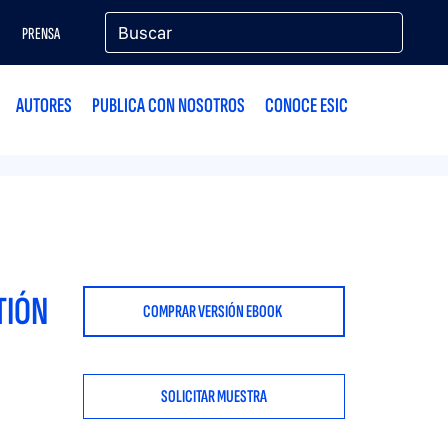
PRENSA
AUTORES
PUBLICA CON NOSOTROS
CONOCE ESIC
TIÓN
COMPRAR VERSIÓN EBOOK
SOLICITAR MUESTRA