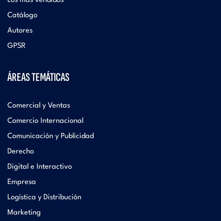
Los más vendidos
Catálogo
Autores
GPSR
ÁREAS TEMÁTICAS
Comercial y Ventas
Comercio Internacional
Comunicación y Publicidad
Derecho
Digital e Interactivo
Empresa
Logística y Distribución
Marketing