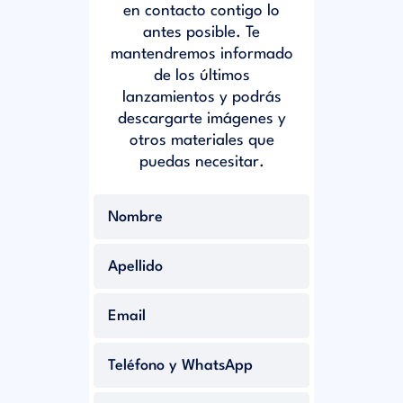
en contacto contigo lo
antes posible. Te
mantendremos informado
de los últimos
lanzamientos y podrás
descargarte imágenes y
otros materiales que
puedas necesitar.