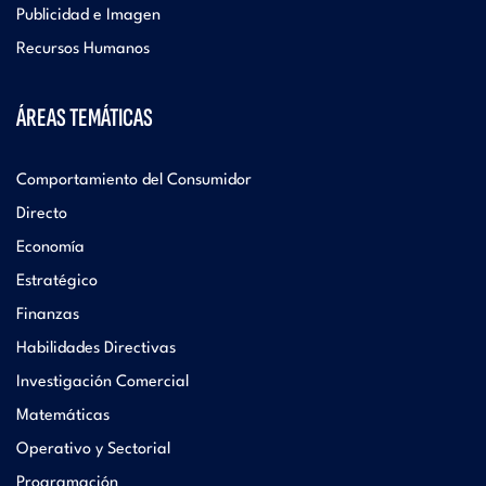
Publicidad e Imagen
Recursos Humanos
ÁREAS TEMÁTICAS
Comportamiento del Consumidor
Directo
Economía
Estratégico
Finanzas
Habilidades Directivas
Investigación Comercial
Matemáticas
Operativo y Sectorial
Programación