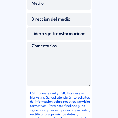
ESIC Universidad y ESIC Business &
Marketing School atenderán tu solicitud
de información sobre nuestros servicios
formativos. Para esta finalidad y las
siguientes, puedes oponerte y acceder,
rectificar o suprimir tus datos y