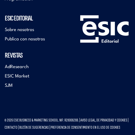
ESIC EDITORIAL
Sobre nosotros
Publica con nosotros
REVISTAS
AdResearch
ESIC Market
SJM
© 2026 ESIC BUSINESS & MARKETING SCHOOL. NIF: R2800828B. |
AVISO LEGAL, DE PRIVACIDAD Y COOKIES
|
CONTACTO
|
BUZÓN DE SUGERENCIAS
|
PREFERENCIA DE CONSENTIMIENTO EN EL USO DE COOKIES