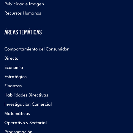
Publicidad e Imagen
Recursos Humanos
ÁREAS TEMÁTICAS
Comportamiento del Consumidor
Directo
Economía
Estratégico
Finanzas
Habilidades Directivas
Investigación Comercial
Matemáticas
Operativo y Sectorial
Programación