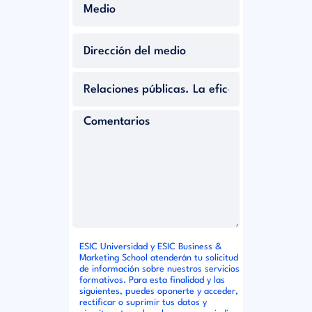
ESIC Universidad y ESIC Business &
Marketing School atenderán tu solicitud
de información sobre nuestros servicios
formativos. Para esta finalidad y las
siguientes, puedes oponerte y acceder,
rectificar o suprimir tus datos y