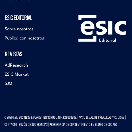
ESIC EDITORIAL
Sobre nosotros
Publica con nosotros
REVISTAS
AdResearch
ESIC Market
SJM
© 2026 ESIC BUSINESS & MARKETING SCHOOL. NIF: R2800828B. |
AVISO LEGAL, DE PRIVACIDAD Y COOKIES
|
CONTACTO
|
BUZÓN DE SUGERENCIAS
|
PREFERENCIA DE CONSENTIMIENTO EN EL USO DE COOKIES