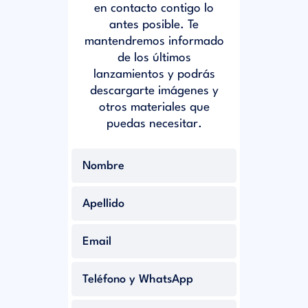
en contacto contigo lo
antes posible. Te
mantendremos informado
de los últimos
lanzamientos y podrás
descargarte imágenes y
otros materiales que
puedas necesitar.