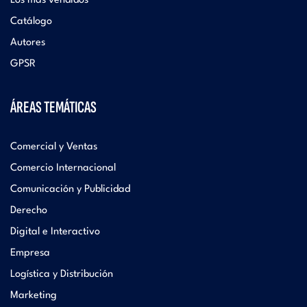
Los más vendidos
Catálogo
Autores
GPSR
ÁREAS TEMÁTICAS
Comercial y Ventas
Comercio Internacional
Comunicación y Publicidad
Derecho
Digital e Interactivo
Empresa
Logística y Distribución
Marketing