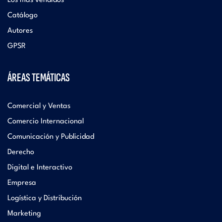
Los más vendidos
Catálogo
Autores
GPSR
ÁREAS TEMÁTICAS
Comercial y Ventas
Comercio Internacional
Comunicación y Publicidad
Derecho
Digital e Interactivo
Empresa
Logística y Distribución
Marketing