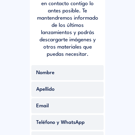
en contacto contigo lo
antes posible. Te
mantendremos informado
de los últimos
lanzamientos y podrás
descargarte imágenes y
otros materiales que
puedas necesitar.