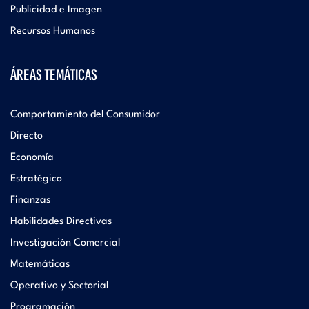
Publicidad e Imagen
Recursos Humanos
ÁREAS TEMÁTICAS
Comportamiento del Consumidor
Directo
Economía
Estratégico
Finanzas
Habilidades Directivas
Investigación Comercial
Matemáticas
Operativo y Sectorial
Programación