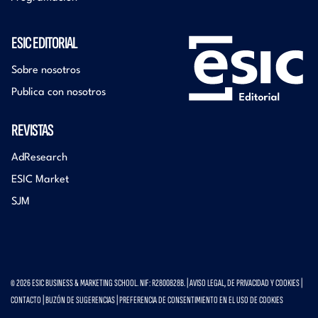
ESIC EDITORIAL
Sobre nosotros
Publica con nosotros
REVISTAS
AdResearch
ESIC Market
SJM
© 2026 ESIC BUSINESS & MARKETING SCHOOL. NIF: R2800828B. |
AVISO LEGAL, DE PRIVACIDAD Y COOKIES
|
CONTACTO
|
BUZÓN DE SUGERENCIAS
|
PREFERENCIA DE CONSENTIMIENTO EN EL USO DE COOKIES