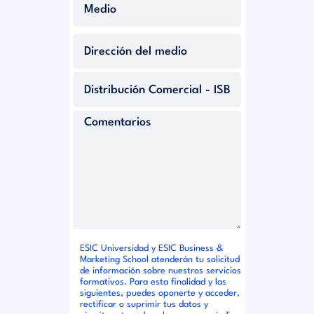
ESIC Universidad y ESIC Business &
Marketing School atenderán tu solicitud
de información sobre nuestros servicios
formativos. Para esta finalidad y las
siguientes, puedes oponerte y acceder,
rectificar o suprimir tus datos y