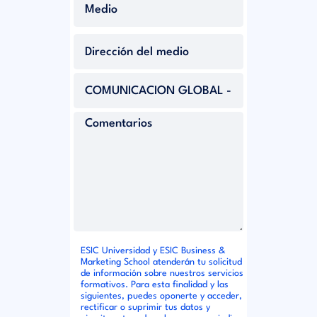
ESIC Universidad y ESIC Business &
Marketing School atenderán tu solicitud
de información sobre nuestros servicios
formativos. Para esta finalidad y las
siguientes, puedes oponerte y acceder,
rectificar o suprimir tus datos y