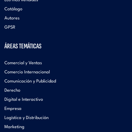
Los más vendidos
Catálogo
Autores
GPSR
ÁREAS TEMÁTICAS
Comercial y Ventas
Comercio Internacional
Comunicación y Publicidad
Derecho
Digital e Interactivo
Empresa
Logística y Distribución
Marketing