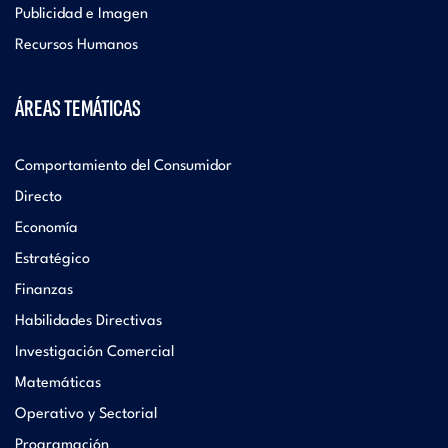
Publicidad e Imagen
Recursos Humanos
ÁREAS TEMÁTICAS
Comportamiento del Consumidor
Directo
Economía
Estratégico
Finanzas
Habilidades Directivas
Investigación Comercial
Matemáticas
Operativo y Sectorial
Programación