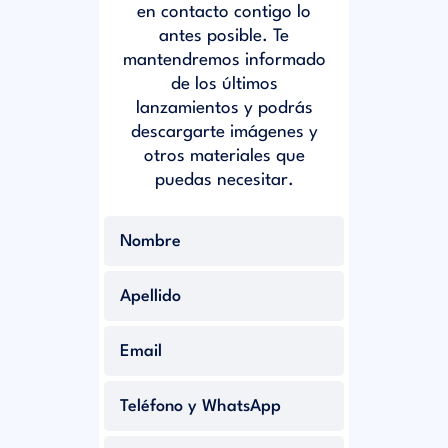
en contacto contigo lo
antes posible. Te
mantendremos informado
de los últimos
lanzamientos y podrás
descargarte imágenes y
otros materiales que
puedas necesitar.