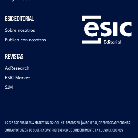
ESIC EDITORIAL
Sobre nosotros
Publica con nosotros
REVISTAS
AdResearch
ESIC Market
SJM
© 2026 ESIC BUSINESS & MARKETING SCHOOL. NIF: R2800828B. |
AVISO LEGAL, DE PRIVACIDAD Y COOKIES
|
CONTACTO
|
BUZÓN DE SUGERENCIAS
|
PREFERENCIA DE CONSENTIMIENTO EN EL USO DE COOKIES