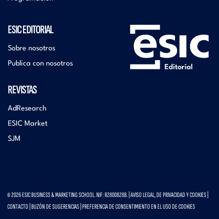
ESIC EDITORIAL
Sobre nosotros
Publica con nosotros
REVISTAS
AdResearch
ESIC Market
SJM
© 2026 ESIC BUSINESS & MARKETING SCHOOL. NIF: R2800828B. |
AVISO LEGAL, DE PRIVACIDAD Y COOKIES
|
CONTACTO
|
BUZÓN DE SUGERENCIAS
|
PREFERENCIA DE CONSENTIMIENTO EN EL USO DE COOKIES