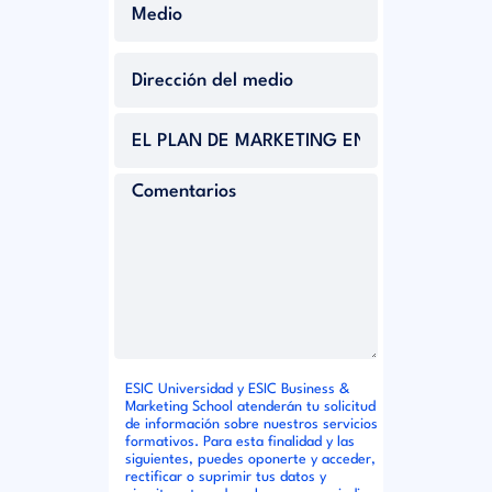
ESIC Universidad y ESIC Business &
Marketing School atenderán tu solicitud
de información sobre nuestros servicios
formativos. Para esta finalidad y las
siguientes, puedes oponerte y acceder,
rectificar o suprimir tus datos y