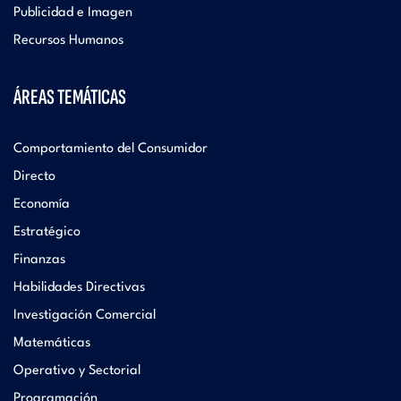
Publicidad e Imagen
Recursos Humanos
ÁREAS TEMÁTICAS
Comportamiento del Consumidor
Directo
Economía
Estratégico
Finanzas
Habilidades Directivas
Investigación Comercial
Matemáticas
Operativo y Sectorial
Programación