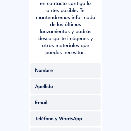
en contacto contigo lo
antes posible. Te
mantendremos informado
de los últimos
lanzamientos y podrás
descargarte imágenes y
otros materiales que
puedas necesitar.