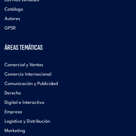
Los más vendidos
Catálogo
Autores
GPSR
ÁREAS TEMÁTICAS
Comercial y Ventas
Comercio Internacional
Comunicación y Publicidad
Derecho
Digital e Interactivo
Empresa
Logística y Distribución
Marketing