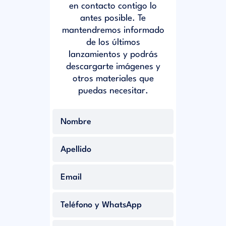
en contacto contigo lo
antes posible. Te
mantendremos informado
de los últimos
lanzamientos y podrás
descargarte imágenes y
otros materiales que
puedas necesitar.