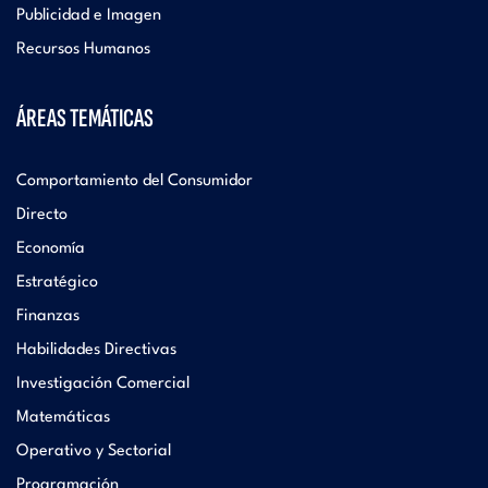
Publicidad e Imagen
Recursos Humanos
ÁREAS TEMÁTICAS
Comportamiento del Consumidor
Directo
Economía
Estratégico
Finanzas
Habilidades Directivas
Investigación Comercial
Matemáticas
Operativo y Sectorial
Programación