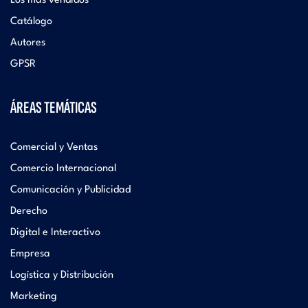
Los más vendidos
Catálogo
Autores
GPSR
ÁREAS TEMÁTICAS
Comercial y Ventas
Comercio Internacional
Comunicación y Publicidad
Derecho
Digital e Interactivo
Empresa
Logística y Distribución
Marketing