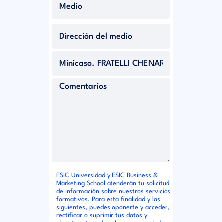
ESIC Universidad y ESIC Business &
Marketing School atenderán tu solicitud
de información sobre nuestros servicios
formativos. Para esta finalidad y las
siguientes, puedes oponerte y acceder,
rectificar o suprimir tus datos y