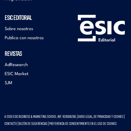
ESIC EDITORIAL
Sobre nosotros
Publica con nosotros
REVISTAS
AdResearch
ESIC Market
SJM
© 2026 ESIC BUSINESS & MARKETING SCHOOL. NIF: R2800828B. |
AVISO LEGAL, DE PRIVACIDAD Y COOKIES
|
CONTACTO
|
BUZÓN DE SUGERENCIAS
|
PREFERENCIA DE CONSENTIMIENTO EN EL USO DE COOKIES