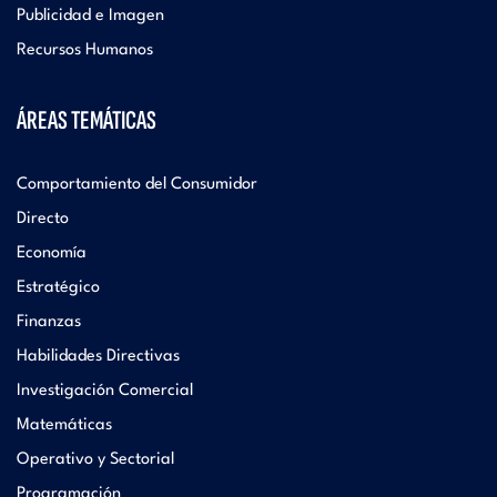
Publicidad e Imagen
Recursos Humanos
ÁREAS TEMÁTICAS
Comportamiento del Consumidor
Directo
Economía
Estratégico
Finanzas
Habilidades Directivas
Investigación Comercial
Matemáticas
Operativo y Sectorial
Programación