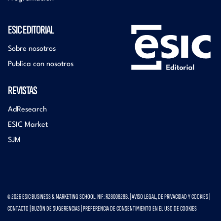
ESIC EDITORIAL
Sobre nosotros
Publica con nosotros
REVISTAS
AdResearch
ESIC Market
SJM
© 2026 ESIC BUSINESS & MARKETING SCHOOL. NIF: R2800828B. |
AVISO LEGAL, DE PRIVACIDAD Y COOKIES
|
CONTACTO
|
BUZÓN DE SUGERENCIAS
|
PREFERENCIA DE CONSENTIMIENTO EN EL USO DE COOKIES