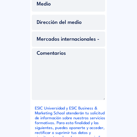
ESIC Universidad y ESIC Business &
Marketing School atenderán tu solicitud
de información sobre nuestros servicios
formativos. Para esta finalidad y las
siguientes, puedes oponerte y acceder,
rectificar o suprimir tus datos y