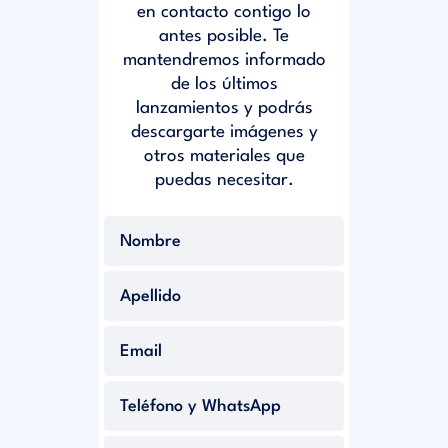
en contacto contigo lo
antes posible. Te
mantendremos informado
de los últimos
lanzamientos y podrás
descargarte imágenes y
otros materiales que
puedas necesitar.