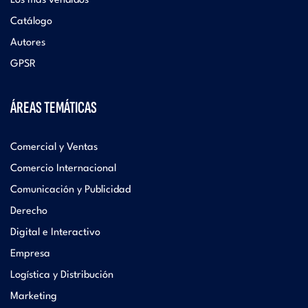
Los más vendidos
Catálogo
Autores
GPSR
ÁREAS TEMÁTICAS
Comercial y Ventas
Comercio Internacional
Comunicación y Publicidad
Derecho
Digital e Interactivo
Empresa
Logística y Distribución
Marketing