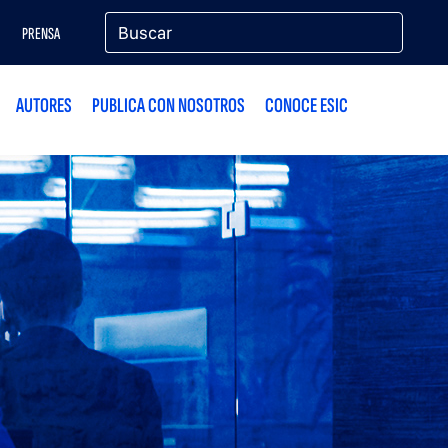
PRENSA
AUTORES
PUBLICA CON NOSOTROS
CONOCE ESIC