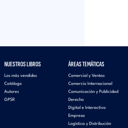
NUESTROS LIBROS
ÁREAS TEMÁTICAS
Los más vendidos
Comercial y Ventas
Catálogo
Comercio Internacional
Autores
Comunicación y Publicidad
GPSR
Derecho
Digital e Interactivo
Empresa
Logística y Distribución