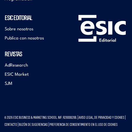
ESIC EDITORIAL
Sobre nosotros
Publica con nosotros
REVISTAS
AdResearch
ESIC Market
SJM
© 2026 ESIC BUSINESS & MARKETING SCHOOL. NIF: R2800828B. |
AVISO LEGAL, DE PRIVACIDAD Y COOKIES
|
CONTACTO
|
BUZÓN DE SUGERENCIAS
|
PREFERENCIA DE CONSENTIMIENTO EN EL USO DE COOKIES