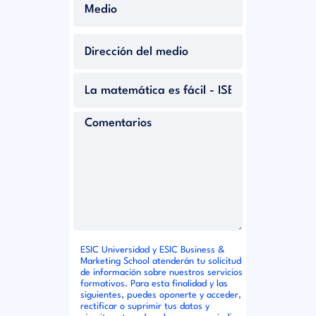
ESIC Universidad y ESIC Business &
Marketing School atenderán tu solicitud
de información sobre nuestros servicios
formativos. Para esta finalidad y las
siguientes, puedes oponerte y acceder,
rectificar o suprimir tus datos y