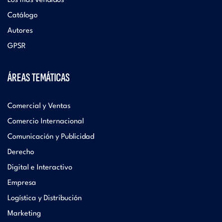
Los más vendidos
Catálogo
Autores
GPSR
ÁREAS TEMÁTICAS
Comercial y Ventas
Comercio Internacional
Comunicación y Publicidad
Derecho
Digital e Interactivo
Empresa
Logística y Distribución
Marketing