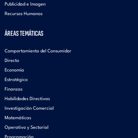
Publicidad e Imagen
Recursos Humanos
ÁREAS TEMÁTICAS
Comportamiento del Consumidor
Directo
Economía
Estratégico
Finanzas
Habilidades Directivas
Investigación Comercial
Matemáticas
Operativo y Sectorial
Programación