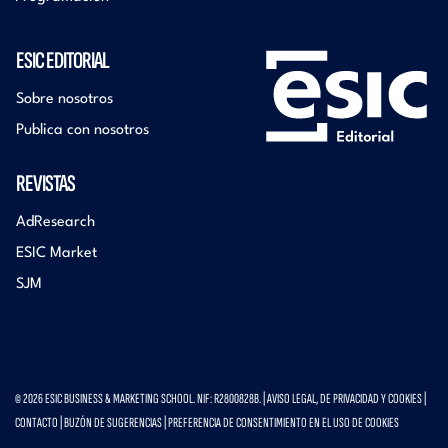
ESIC EDITORIAL
Sobre nosotros
Publica con nosotros
REVISTAS
AdResearch
ESIC Market
SJM
© 2026 ESIC BUSINESS & MARKETING SCHOOL. NIF: R2800828B. |
AVISO LEGAL, DE PRIVACIDAD Y COOKIES
|
CONTACTO
|
BUZÓN DE SUGERENCIAS
|
PREFERENCIA DE CONSENTIMIENTO EN EL USO DE COOKIES