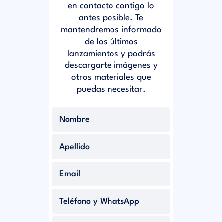
en contacto contigo lo
antes posible. Te
mantendremos informado
de los últimos
lanzamientos y podrás
descargarte imágenes y
otros materiales que
puedas necesitar.