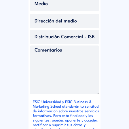
ESIC Universidad y ESIC Business &
Marketing School atenderán tu solicitud
de información sobre nuestros servicios
formativos. Para esta finalidad y las
siguientes, puedes oponerte y acceder,
rectificar o suprimir tus datos y