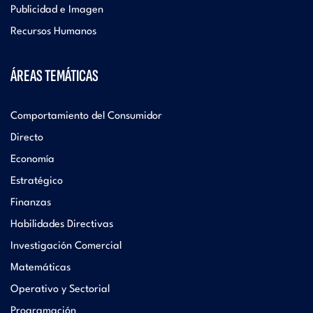
Publicidad e Imagen
Recursos Humanos
ÁREAS TEMÁTICAS
Comportamiento del Consumidor
Directo
Economía
Estratégico
Finanzas
Habilidades Directivas
Investigación Comercial
Matemáticas
Operativo y Sectorial
Programación