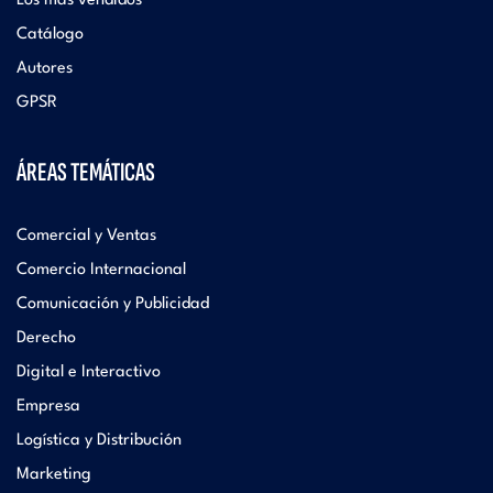
Los más vendidos
Catálogo
Autores
GPSR
ÁREAS TEMÁTICAS
Comercial y Ventas
Comercio Internacional
Comunicación y Publicidad
Derecho
Digital e Interactivo
Empresa
Logística y Distribución
Marketing