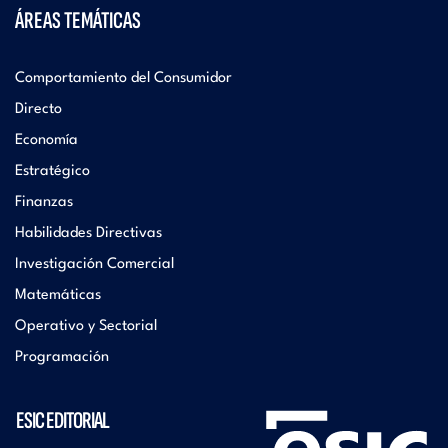
ÁREAS TEMÁTICAS
Comportamiento del Consumidor
Directo
Economía
Estratégico
Finanzas
Habilidades Directivas
Investigación Comercial
Matemáticas
Operativo y Sectorial
Programación
ESIC EDITORIAL