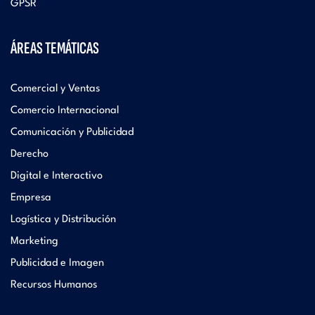
GPSR
ÁREAS TEMÁTICAS
Comercial y Ventas
Comercio Internacional
Comunicación y Publicidad
Derecho
Digital e Interactivo
Empresa
Logística y Distribución
Marketing
Publicidad e Imagen
Recursos Humanos