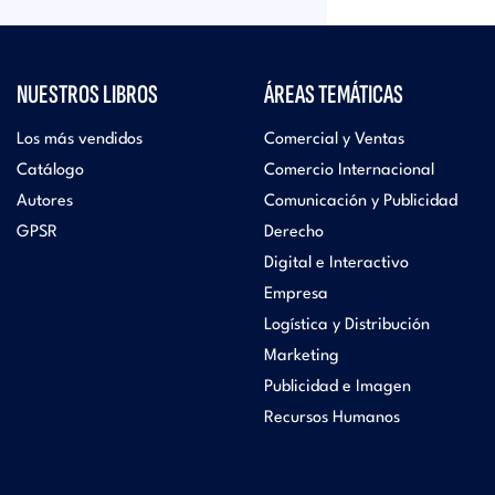
NUESTROS LIBROS
ÁREAS TEMÁTICAS
Los más vendidos
Comercial y Ventas
Catálogo
Comercio Internacional
Autores
Comunicación y Publicidad
GPSR
Derecho
Digital e Interactivo
Empresa
Logística y Distribución
Marketing
Publicidad e Imagen
Recursos Humanos