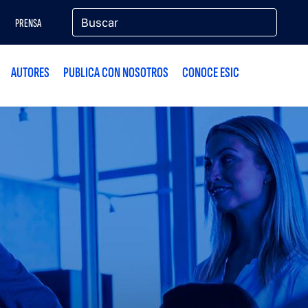
PRENSA
AUTORES
PUBLICA CON NOSOTROS
CONOCE ESIC