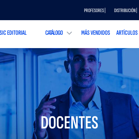
PROFESORES |
DISTRIBUCIÓN |
SIC EDITORIAL
CATÁLOGO
MÁS VENDIDOS
ARTÍCULOS
DOCENTES