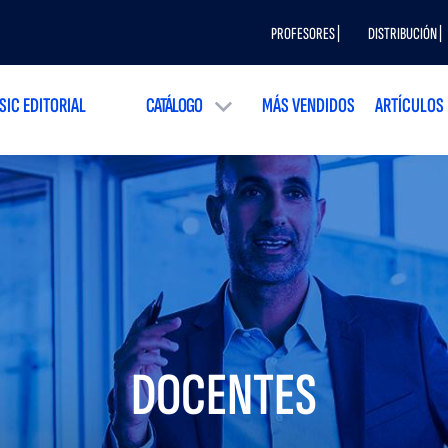
PROFESORES |
DISTRIBUCIÓN |
SIC EDITORIAL
CATÁLOGO
MÁS VENDIDOS
ARTÍCULOS
DOCENTES