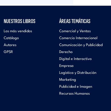
NUESTROS LIBROS
ÁREAS TEMÁTICAS
Los más vendidos
Comercial y Ventas
Catálogo
Comercio Internacional
Autores
Comunicación y Publicidad
GPSR
Derecho
Digital e Interactivo
Empresa
Logística y Distribución
Marketing
Publicidad e Imagen
Recursos Humanos