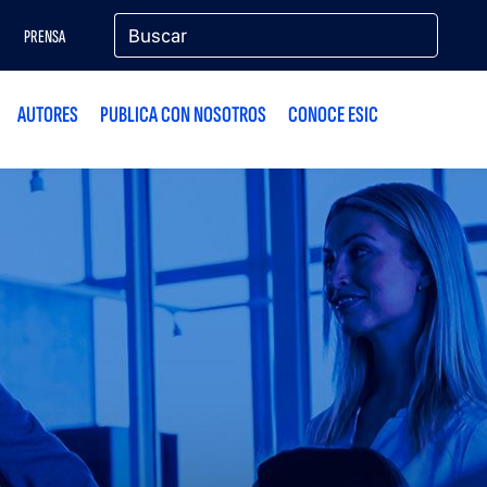
PRENSA
AUTORES
PUBLICA CON NOSOTROS
CONOCE ESIC