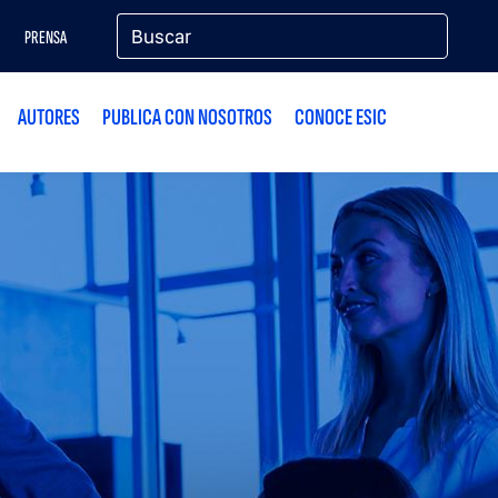
PRENSA
AUTORES
PUBLICA CON NOSOTROS
CONOCE ESIC