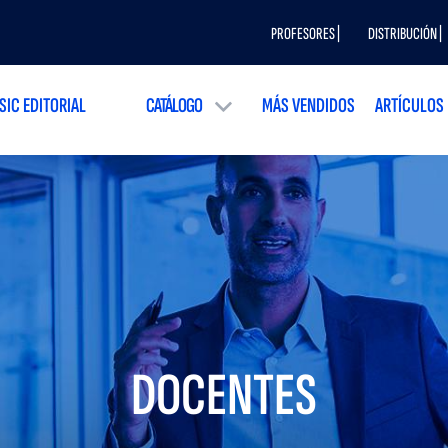
PROFESORES |
DISTRIBUCIÓN |
SIC EDITORIAL
CATÁLOGO
MÁS VENDIDOS
ARTÍCULOS
DOCENTES