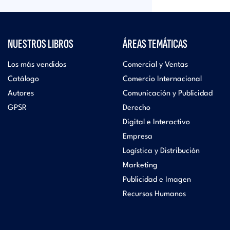
NUESTROS LIBROS
ÁREAS TEMÁTICAS
Los más vendidos
Comercial y Ventas
Catálogo
Comercio Internacional
Autores
Comunicación y Publicidad
GPSR
Derecho
Digital e Interactivo
Empresa
Logística y Distribución
Marketing
Publicidad e Imagen
Recursos Humanos