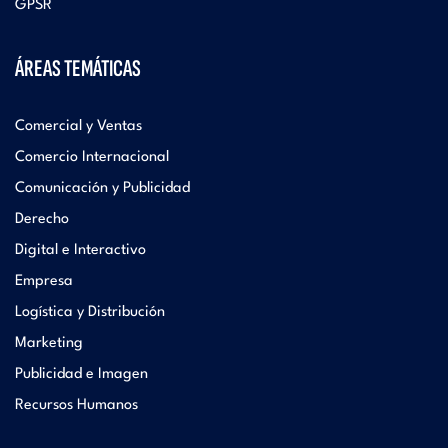
GPSR
ÁREAS TEMÁTICAS
Comercial y Ventas
Comercio Internacional
Comunicación y Publicidad
Derecho
Digital e Interactivo
Empresa
Logística y Distribución
Marketing
Publicidad e Imagen
Recursos Humanos