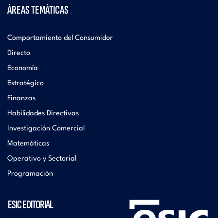
ÁREAS TEMÁTICAS
Comportamiento del Consumidor
Directo
Economía
Estratégico
Finanzas
Habilidades Directivas
Investigación Comercial
Matemáticas
Operativo y Sectorial
Programación
ESIC EDITORIAL