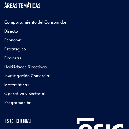
ÁREAS TEMÁTICAS
Comportamiento del Consumidor
Directo
Economía
Estratégico
Finanzas
Habilidades Directivas
Investigación Comercial
Matemáticas
Operativo y Sectorial
Programación
ESIC EDITORIAL