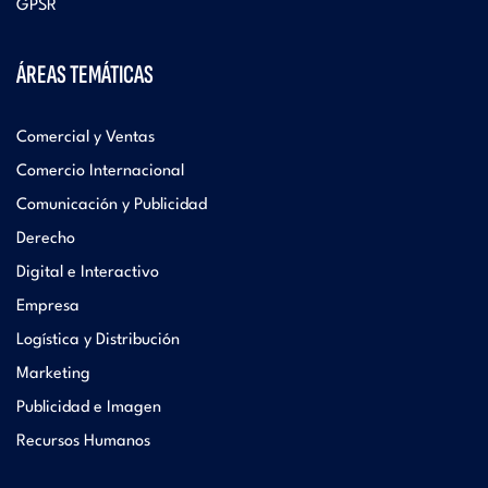
GPSR
ÁREAS TEMÁTICAS
Comercial y Ventas
Comercio Internacional
Comunicación y Publicidad
Derecho
Digital e Interactivo
Empresa
Logística y Distribución
Marketing
Publicidad e Imagen
Recursos Humanos