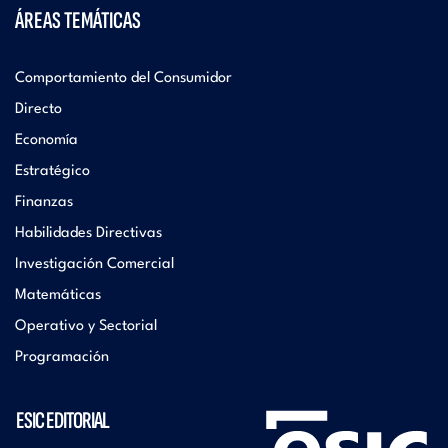
ÁREAS TEMÁTICAS
Comportamiento del Consumidor
Directo
Economía
Estratégico
Finanzas
Habilidades Directivas
Investigación Comercial
Matemáticas
Operativo y Sectorial
Programación
ESIC EDITORIAL