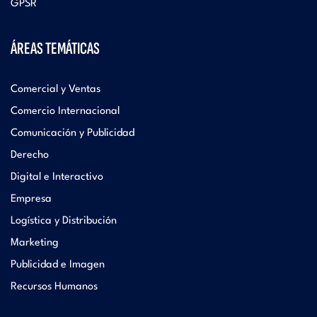
GPSR
ÁREAS TEMÁTICAS
Comercial y Ventas
Comercio Internacional
Comunicación y Publicidad
Derecho
Digital e Interactivo
Empresa
Logística y Distribución
Marketing
Publicidad e Imagen
Recursos Humanos