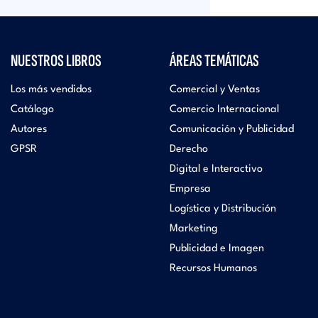
NUESTROS LIBROS
ÁREAS TEMÁTICAS
Los más vendidos
Comercial y Ventas
Catálogo
Comercio Internacional
Autores
Comunicación y Publicidad
GPSR
Derecho
Digital e Interactivo
Empresa
Logística y Distribución
Marketing
Publicidad e Imagen
Recursos Humanos