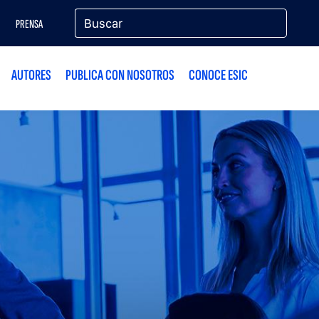
PRENSA
AUTORES
PUBLICA CON NOSOTROS
CONOCE ESIC