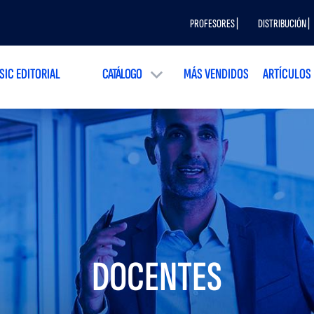
PROFESORES |
DISTRIBUCIÓN |
SIC EDITORIAL
CATÁLOGO
MÁS VENDIDOS
ARTÍCULOS
DOCENTES