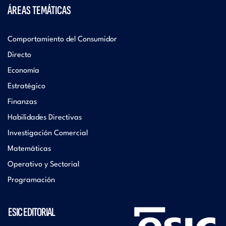
ÁREAS TEMÁTICAS
Comportamiento del Consumidor
Directo
Economía
Estratégico
Finanzas
Habilidades Directivas
Investigación Comercial
Matemáticas
Operativo y Sectorial
Programación
ESIC EDITORIAL