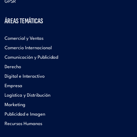
GPSR
ÁREAS TEMÁTICAS
Comercial y Ventas
Comercio Internacional
Comunicación y Publicidad
Derecho
Digital e Interactivo
Empresa
Logística y Distribución
Marketing
Publicidad e Imagen
Recursos Humanos