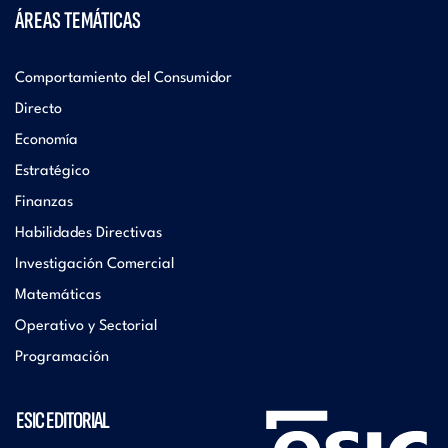
ÁREAS TEMÁTICAS
Comportamiento del Consumidor
Directo
Economía
Estratégico
Finanzas
Habilidades Directivas
Investigación Comercial
Matemáticas
Operativo y Sectorial
Programación
ESIC EDITORIAL