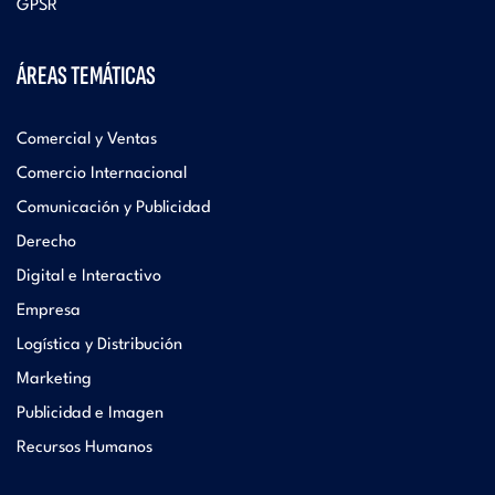
GPSR
ÁREAS TEMÁTICAS
Comercial y Ventas
Comercio Internacional
Comunicación y Publicidad
Derecho
Digital e Interactivo
Empresa
Logística y Distribución
Marketing
Publicidad e Imagen
Recursos Humanos