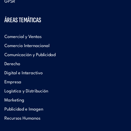
GPSR
ÁREAS TEMÁTICAS
Comercial y Ventas
Comercio Internacional
Comunicación y Publicidad
Derecho
Digital e Interactivo
Empresa
Logística y Distribución
Marketing
Publicidad e Imagen
Recursos Humanos