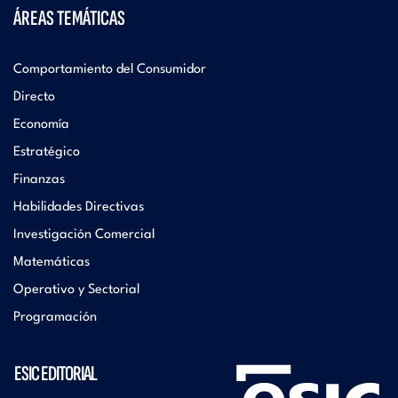
ÁREAS TEMÁTICAS
Comportamiento del Consumidor
Directo
Economía
Estratégico
Finanzas
Habilidades Directivas
Investigación Comercial
Matemáticas
Operativo y Sectorial
Programación
ESIC EDITORIAL