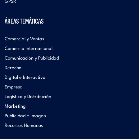
GPSR
ÁREAS TEMÁTICAS
Comercial y Ventas
Comercio Internacional
Comunicación y Publicidad
Derecho
Digital e Interactivo
Empresa
Logística y Distribución
Marketing
Publicidad e Imagen
Recursos Humanos