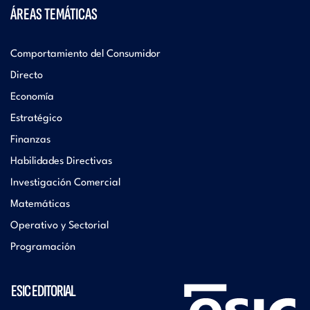
ÁREAS TEMÁTICAS
Comportamiento del Consumidor
Directo
Economía
Estratégico
Finanzas
Habilidades Directivas
Investigación Comercial
Matemáticas
Operativo y Sectorial
Programación
ESIC EDITORIAL