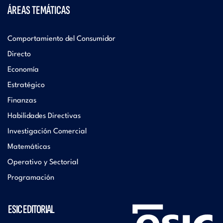
ÁREAS TEMÁTICAS
Comportamiento del Consumidor
Directo
Economía
Estratégico
Finanzas
Habilidades Directivas
Investigación Comercial
Matemáticas
Operativo y Sectorial
Programación
ESIC EDITORIAL