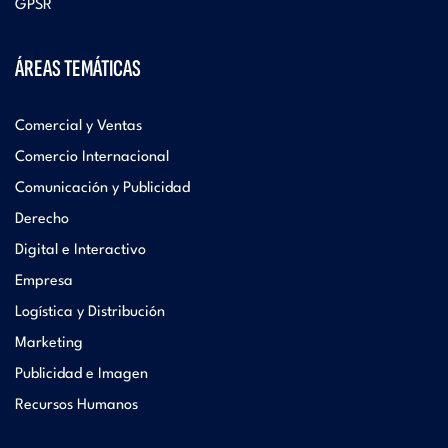
GPSR
ÁREAS TEMÁTICAS
Comercial y Ventas
Comercio Internacional
Comunicación y Publicidad
Derecho
Digital e Interactivo
Empresa
Logística y Distribución
Marketing
Publicidad e Imagen
Recursos Humanos