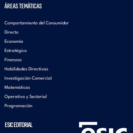
ÁREAS TEMÁTICAS
Comportamiento del Consumidor
Directo
Economía
Estratégico
Finanzas
Habilidades Directivas
Investigación Comercial
Matemáticas
Operativo y Sectorial
Programación
ESIC EDITORIAL