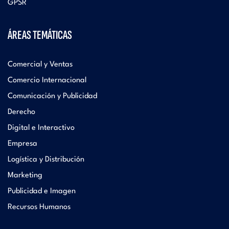
GPSR
ÁREAS TEMÁTICAS
Comercial y Ventas
Comercio Internacional
Comunicación y Publicidad
Derecho
Digital e Interactivo
Empresa
Logística y Distribución
Marketing
Publicidad e Imagen
Recursos Humanos