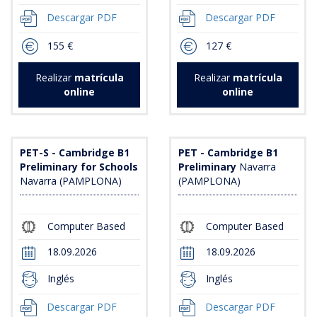
Descargar PDF
Descargar PDF
155 €
127 €
Realizar
matrícula
Realizar
matrícula
online
online
PET-S - Cambridge B1
PET - Cambridge B1
Preliminary for Schools
Preliminary
Navarra
Navarra (PAMPLONA)
(PAMPLONA)
Computer Based
Computer Based
18.09.2026
18.09.2026
Inglés
Inglés
Descargar PDF
Descargar PDF