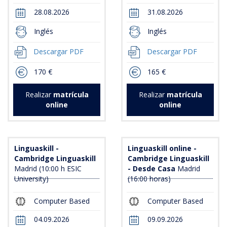
28.08.2026
31.08.2026
Inglés
Inglés
Descargar PDF
Descargar PDF
170 €
165 €
Realizar
matrícula
Realizar
matrícula
online
online
Linguaskill -
Linguaskill online -
Cambridge Linguaskill
Cambridge Linguaskill
Madrid (10:00 h ESIC
- Desde Casa
Madrid
University)
(16:00 horas)
Computer Based
Computer Based
04.09.2026
09.09.2026