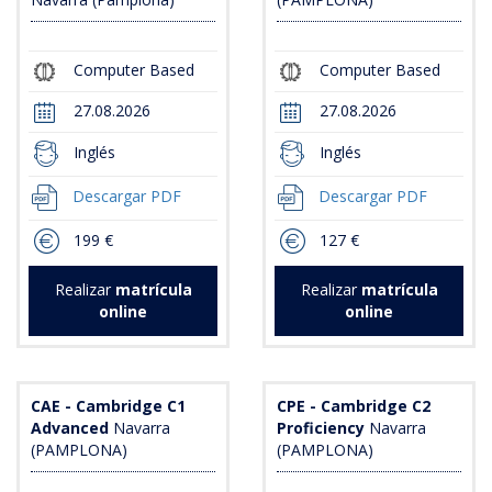
Computer Based
Computer Based
27.08.2026
27.08.2026
Inglés
Inglés
Descargar PDF
Descargar PDF
199 €
127 €
Realizar
matrícula
Realizar
matrícula
online
online
CAE - Cambridge C1
CPE - Cambridge C2
Advanced
Navarra
Proficiency
Navarra
(PAMPLONA)
(PAMPLONA)