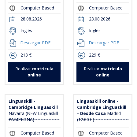
Computer Based
Computer Based
28.08.2026
28.08.2026
Inglés
Inglés
Descargar PDF
Descargar PDF
213 €
229 €
Realizar
matrícula
Realizar
matrícula
online
online
Linguaskill -
Linguaskill online -
Cambridge Linguaskill
Cambridge Linguaskill
Navarra (NEW Linguaskill
- Desde Casa
Madrid
PAMPLONA)
(12:00 h)
Computer Based
Computer Based