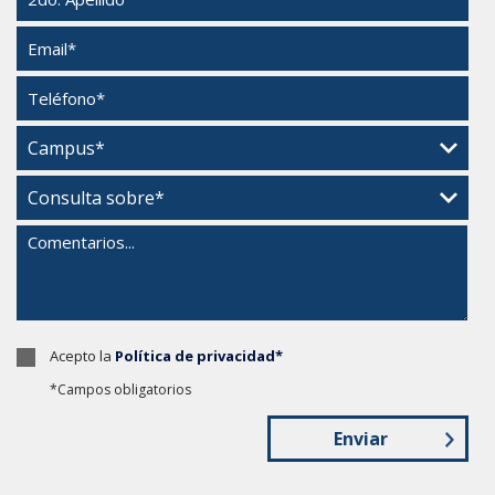
Acepto la
Política de privacidad*
*Campos obligatorios
Enviar