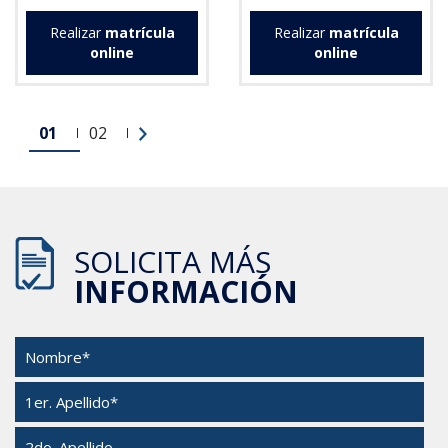
Realizar
matrícula
Realizar
matrícula
online
online
01
02
SOLICITA MÁS
INFORMACIÓN