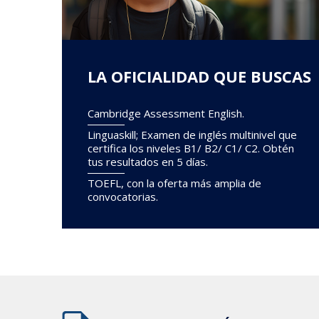
LA OFICIALIDAD
QUE BUSCAS
Cambridge Assessment English.
Linguaskill; Examen de inglés multinivel que
certifica los niveles B1/ B2/ C1/ C2. Obtén
tus resultados en 5 días.
TOEFL, con la oferta más amplia de
convocatorias.