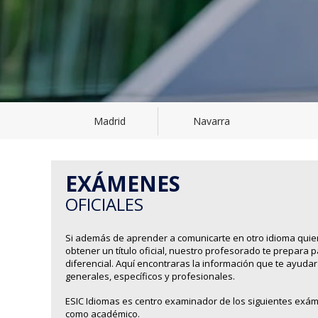
Madrid
Navarra
EXÁMENES
OFICIALES
Si además de aprender a comunicarte en otro idioma quie
obtener un título oficial, nuestro profesorado te prepara 
diferencial. Aquí encontraras la información que te ayud
generales, específicos y profesionales.
ESIC Idiomas es centro examinador de los siguientes exám
como académico.