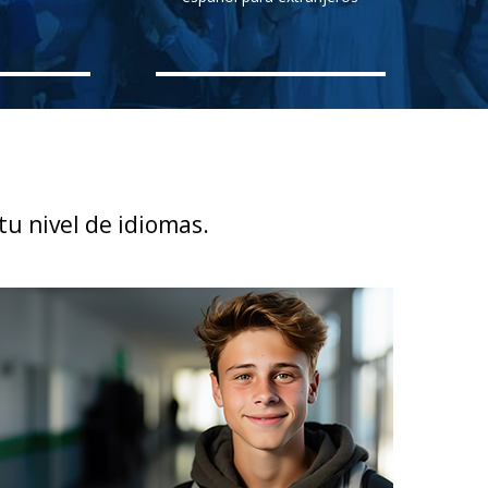
u nivel de idiomas.