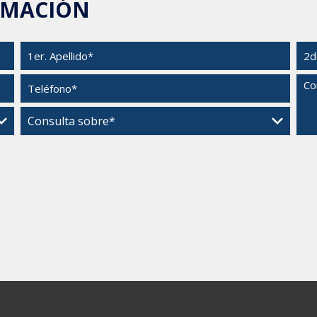
RMACIÓN