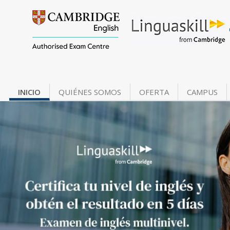
INICIO
QUIÉNES SOMOS
OFERTA
CAMPUS