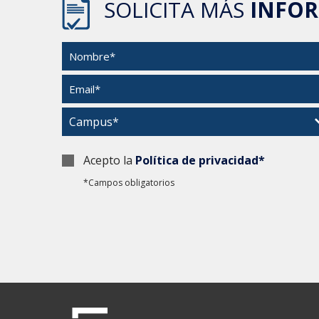
SOLICITA MÁS
INFO
Acepto la
Política de privacidad*
*Campos obligatorios