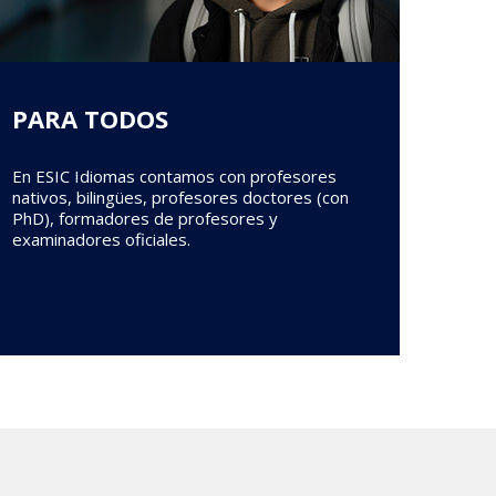
PARA TODOS
En ESIC Idiomas contamos con profesores
nativos, bilingües, profesores doctores (con
PhD), formadores de profesores y
examinadores oficiales.