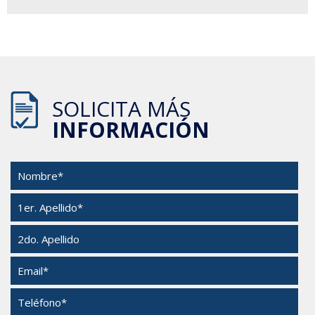
SOLICITA MÁS
INFORMACIÓN