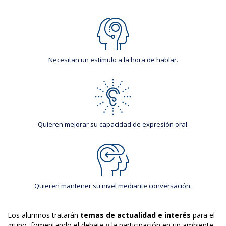
Necesitan un estímulo a la hora de hablar.
Quieren mejorar su capacidad de expresión oral.
Quieren mantener su nivel mediante conversación.
Los alumnos tratarán
temas de actualidad e interés
para el
grupo, fomentando el debate y la participación en un ambiente