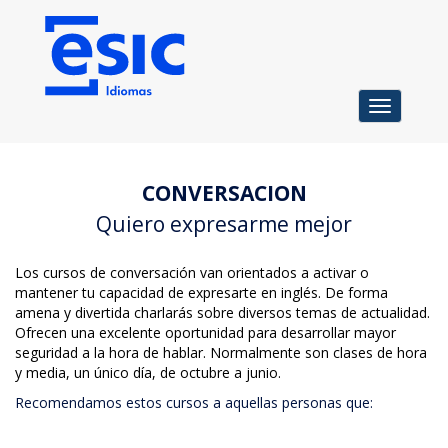
Toggle
navigation
CONVERSACION
Quiero expresarme mejor
Los cursos de conversación van orientados a activar o
mantener tu capacidad de expresarte en inglés. De forma
amena y divertida charlarás sobre diversos temas de actualidad.
Ofrecen una excelente oportunidad para desarrollar mayor
seguridad a la hora de hablar. Normalmente son clases de hora
y media, un único día, de octubre a junio.
Recomendamos estos cursos a aquellas personas que: