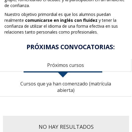
de confianza.
Nuestro objetivo primordial es que los alumnos puedan
realmente
comunicarse en inglés con fluidez
y tener la
confianza de utilizar el idioma de una forma efectiva en sus
relaciones tanto personales como profesionales.
PRÓXIMAS CONVOCATORIAS:
Próximos cursos
Cursos que ya han comenzado (matrícula
abierta)
NO HAY RESULTADOS