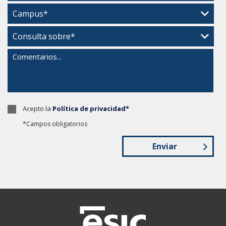
Acepto la
Política de privacidad*
*Campos obligatorios
Enviar