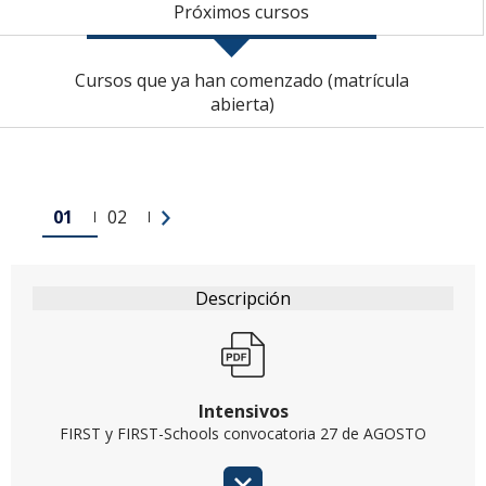
Próximos cursos
Cursos que ya han comenzado (matrícula
abierta)
01
02
Intensivos
FIRST y FIRST-Schools convocatoria 27 de AGOSTO