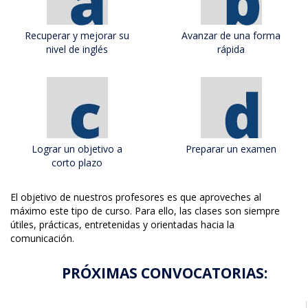
Recuperar y mejorar su
Avanzar de una forma
nivel de inglés
rápida
Lograr un objetivo a
Preparar un examen
corto plazo
El objetivo de nuestros profesores es que aproveches al
máximo este tipo de curso. Para ello, las clases son siempre
útiles, prácticas, entretenidas y orientadas hacia la
comunicación.
PRÓXIMAS CONVOCATORIAS: