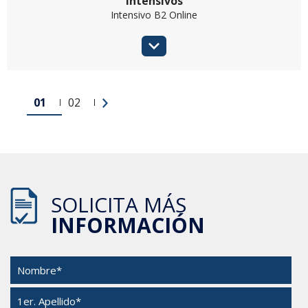
Intensivos
Intensivo B2 Online
01
02
SOLICITA MÁS
INFORMACIÓN