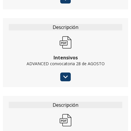
Intensivos
ADVANCED convocatoria 28 de AGOSTO