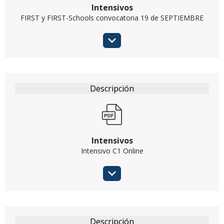
Intensivos
FIRST y FIRST-Schools convocatoria 19 de SEPTIEMBRE
Intensivos
Intensivo C1 Online