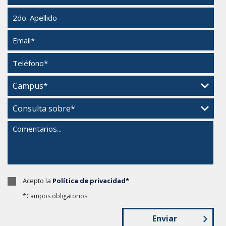
Acepto la
Política de privacidad*
*Campos obligatorios
Enviar