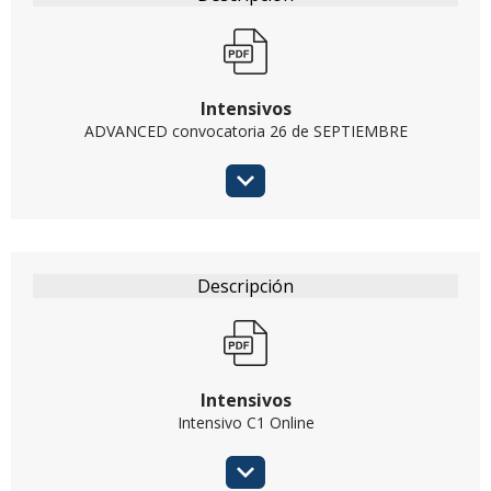
Intensivos
ADVANCED convocatoria 26 de SEPTIEMBRE
Intensivos
Intensivo C1 Online