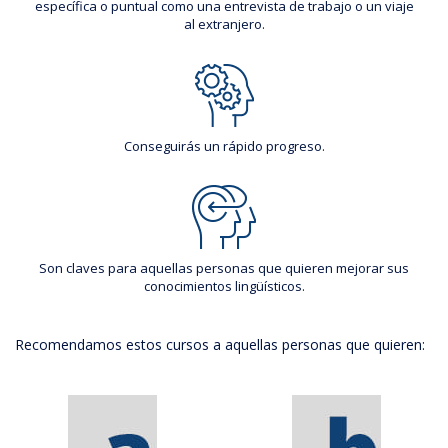
específica o puntual como una entrevista de trabajo o un viaje
al extranjero.
Conseguirás un rápido progreso.
Son claves para aquellas personas que quieren mejorar sus
conocimientos lingüísticos.
Recomendamos estos cursos a aquellas personas que quieren: