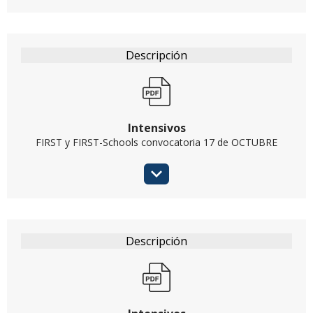
Intensivos
FIRST y FIRST-Schools convocatoria 17 de OCTUBRE