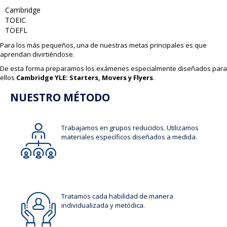
Cambridge
TOEIC
TOEFL
Para los más pequeños, una de nuestras metas principales es que
aprendan divirtiéndose.
De esta forma preparamos los exámenes especialmente diseñados para
ellos
Cambridge YLE: Starters, Movers y Flyers
.
NUESTRO MÉTODO
Trabajamos en grupos reducidos. Utilizamos
materiales específicos diseñados a medida.
Tratamos cada habilidad de manera
individualizada y metódica.