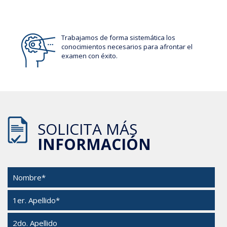
Trabajamos de forma sistemática los
conocimientos necesarios para afrontar el
examen con éxito.
SOLICITA MÁS
INFORMACIÓN