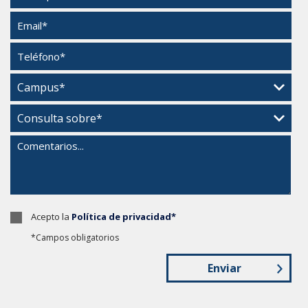
Acepto la
Política de privacidad*
*Campos obligatorios
Enviar