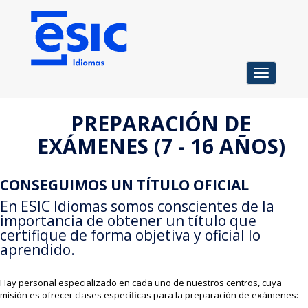
Toggle
navigation
PREPARACIÓN DE
EXÁMENES (7 - 16 AÑOS)
CONSEGUIMOS UN TÍTULO OFICIAL
En ESIC Idiomas somos conscientes de la
importancia de obtener un título que
certifique de forma objetiva y oficial lo
aprendido.
Hay personal especializado en cada uno de nuestros centros, cuya
misión es ofrecer clases específicas para la preparación de exámenes: