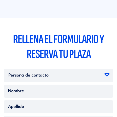
RELLENA EL FORMULARIO Y
RESERVA TU PLAZA