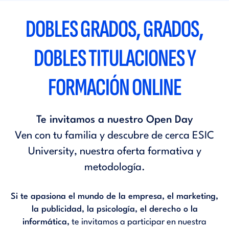
DOBLES GRADOS, GRADOS,
DOBLES TITULACIONES Y
FORMACIÓN ONLINE
Te invitamos a nuestro Open Day
Ven con tu familia y descubre de cerca ESIC
University, nuestra oferta formativa y
metodología.
Si te apasiona el mundo de la empresa, el marketing,
la publicidad, la psicología, el derecho o la
informática,
te invitamos a participar en nuestra