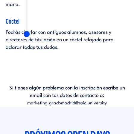
mano.
Cóctel
Podrás charlar con antiguos alumnos, asesores y
directores de titulación en un cóctel relajado para
aclarar todas tus dudas.
Si tienes algún problema con la inscripción escribe un
email con tus datos de contacto a:
marketing.gradomadrid@esic.university