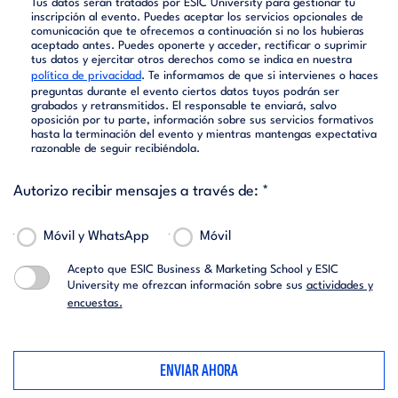
Tus datos serán tratados por ESIC University para gestionar tu
inscripción al evento. Puedes aceptar los servicios opcionales de
comunicación que te ofrecemos a continuación si no los hubieras
aceptado antes. Puedes oponerte y acceder, rectificar o suprimir
tus datos y ejercitar otros derechos como se indica en nuestra
política de privacidad
. Te informamos de que si intervienes o haces
preguntas durante el evento ciertos datos tuyos podrán ser
grabados y retransmitidos. El responsable te enviará, salvo
oposición por tu parte, información sobre sus servicios formativos
hasta la terminación del evento y mientras mantengas expectativa
razonable de seguir recibiéndola.
Autorizo recibir mensajes a través de: *
Móvil y WhatsApp
Móvil
Acepto que ESIC Business & Marketing School y ESIC
University me ofrezcan información sobre sus
actividades y
encuestas.