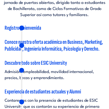
jornada de puertas abiertas, dirigida tanto a estudiantes
de Bachillerato, como de Ciclos Formativos de Grado
Superior así como tutores y familiares.
Registro y bienvenida
Conoce nuestra oferta académica en Business, Marketing,
Publicidad, Ingeniería Informática, Psicología y Derecho.
Descubre todo sobre ESIC University
Admisión, empleabilidad, movilidad internacional,
precios, becas y emprendimiento.
Experiencia de estudiantes actuales y Alumni
Contaremos con la presencia de estudiantes de ESIC
University que os contarán su experiencia de primera