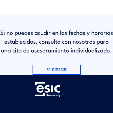
Si no puedes acudir en las fechas y horarios
establecidos, consulta con nosotros para
una cita de asesoramiento individualizado.
SOLICITAR CITA