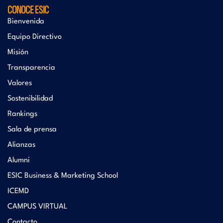
CONOCE ESIC
Bienvenida
Equipo Directivo
Misión
Transparencia
Valores
Sostenibilidad
Rankings
Sala de prensa
Alianzas
Alumni
ESIC Business & Marketing School
ICEMD
CAMPUS VIRTUAL
Contacto