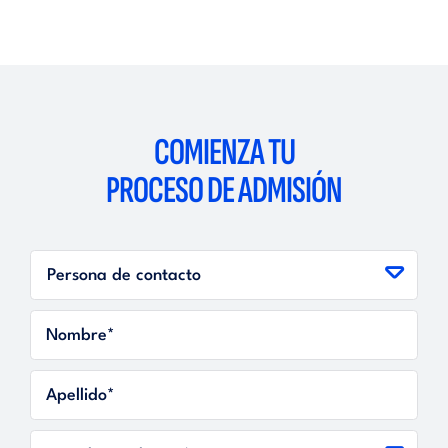
COMIENZA TU
PROCESO DE ADMISIÓN