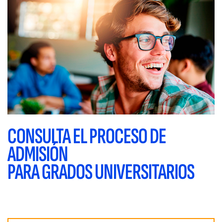
CONSULTA EL PROCESO DE
ADMISIÓN
PARA GRADOS UNIVERSITARIOS