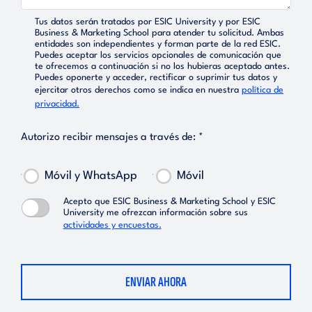
Tus datos serán tratados por ESIC University y por ESIC
Business & Marketing School para atender tu solicitud. Ambas
entidades son independientes y forman parte de la red ESIC.
Puedes aceptar los servicios opcionales de comunicación que
te ofrecemos a continuación si no los hubieras aceptado antes.
Puedes oponerte y acceder, rectificar o suprimir tus datos y
ejercitar otros derechos como se indica en nuestra
política de
privacidad.
Autorizo recibir mensajes a través de: *
Móvil y WhatsApp
Móvil
Acepto que ESIC Business & Marketing School y ESIC
University me ofrezcan información sobre sus
actividades y encuestas.