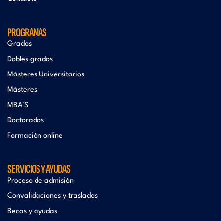
PROGRAMAS
Grados
Dobles grados
Másteres Universitarios
Másteres
MBA'S
Doctorados
Formación online
SERVICIOS Y AYUDAS
Proceso de admisión
Convalidaciones y traslados
Becas y ayudas