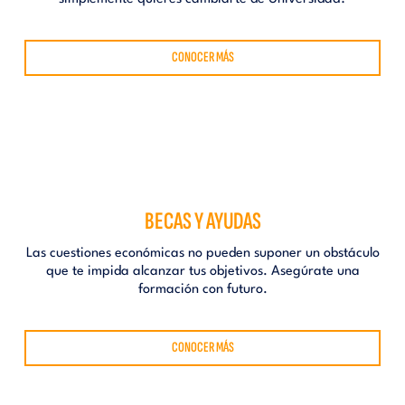
CONOCER MÁS
BECAS Y AYUDAS
Las cuestiones económicas no pueden suponer un obstáculo
que te impida alcanzar tus objetivos. Asegúrate una
formación con futuro.
CONOCER MÁS