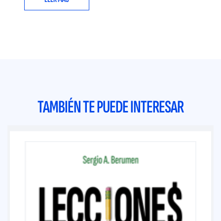
TAMBIÉN TE PUEDE INTERESAR