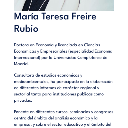
María Teresa Freire
Rubio
Doctora en Economía y licenciada en Ciencias
Económicas y Empresariales (especialidad Economía
Internacional) por la Universidad Complutense de
Madrid.
Consultora de estudios económicos y
medioambientales, ha participado en la elaboración
de diferentes informes de carácter regional y
sectorial tanto para instituciones públicas como
privadas.
Ponente en diferentes cursos, seminarios y congresos
dentro del ámbito del análisis económico y la
empresa, y sobre el sector educativo y el ámbito del