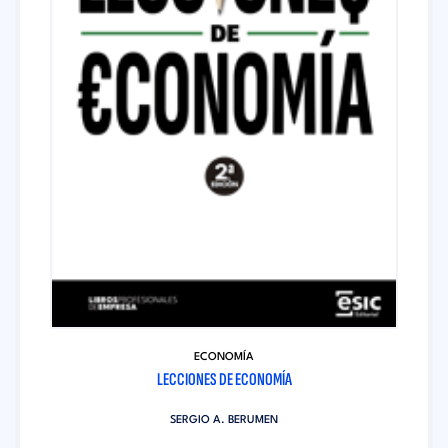
ECONOMÍA
LECCIONES DE ECONOMÍA
SERGIO A. BERUMEN