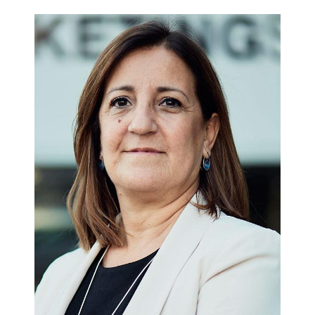
Crecimiento económico y transformaciones estructurales.-
Economía internacional.- Bibliografía.