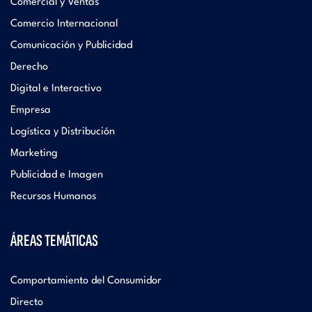
Comercial y Ventas
Comercio Internacional
Comunicación y Publicidad
Derecho
Digital e Interactivo
Empresa
Logística y Distribución
Marketing
Publicidad e Imagen
Recursos Humanos
ÁREAS TEMÁTICAS
Comportamiento del Consumidor
Directo