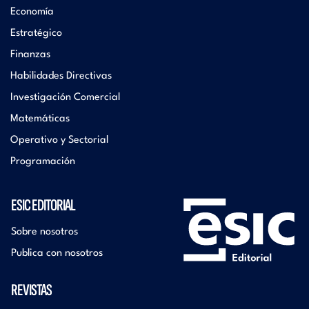
Economía
Estratégico
Finanzas
Habilidades Directivas
Investigación Comercial
Matemáticas
Operativo y Sectorial
Programación
ESIC EDITORIAL
Sobre nosotros
Publica con nosotros
REVISTAS