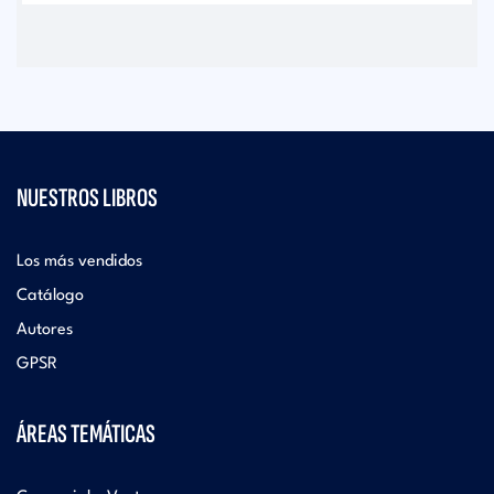
NUESTROS LIBROS
Los más vendidos
Catálogo
Autores
GPSR
ÁREAS TEMÁTICAS