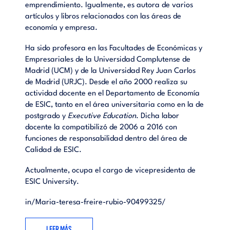
emprendimiento. Igualmente, es autora de varios
artículos y libros relacionados con las áreas de
economía y empresa.
Ha sido profesora en las Facultades de Económicas y
Empresariales de la Universidad Complutense de
Madrid (UCM) y de la Universidad Rey Juan Carlos
de Madrid (URJC). Desde el año 2000 realiza su
actividad docente en el Departamento de Economía
de ESIC, tanto en el área universitaria como en la de
postgrado y
Executive Education
. Dicha labor
docente la compatibilizó de 2006 a 2016 con
funciones de responsabilidad dentro del área de
Calidad de ESIC.
Actualmente, ocupa el cargo de vicepresidenta de
ESIC University.
in/Maria-teresa-freire-rubio-90499325/
LEER MÁS