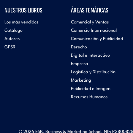
NUESTROS LIBROS
ÁREAS TEMÁTICAS
Los más vendidos
Comercial y Ventas
Catálogo
Comercio Internacional
Autores
Comunicación y Publicidad
GPSR
Derecho
Digital e Interactivo
Empresa
Logística y Distribución
Marketing
Publicidad e Imagen
Recursos Humanos
© 2026 ESIC Business & Marketing School. NIF: R2800828