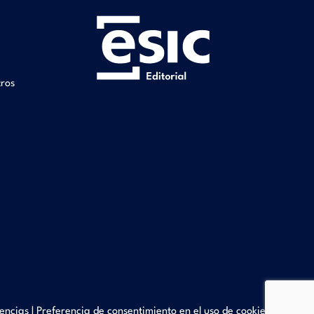
tros
encias
|
Preferencia de consentimiento en el uso de cookies