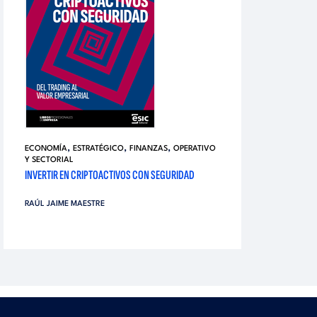
,
,
,
ECONOMÍA
ESTRATÉGICO
FINANZAS
OPERATIVO
Y SECTORIAL
INVERTIR EN CRIPTOACTIVOS CON SEGURIDAD
RAÚL JAIME MAESTRE