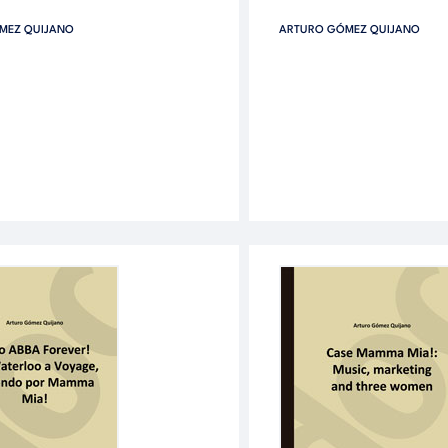
MEZ QUIJANO
ARTURO GÓMEZ QUIJANO