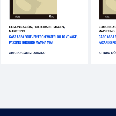
,
COMUNICACIÓN, PUBLICIDAD E IMAGEN
COMUNICACI
MARKETING
MARKETING
CASE ABBA FOREVER! FROM WATERLOO TO VOYAGE,
CASO ABBA 
PASSING THROUGH MAMMA MIA!
PASANDO PO
ARTURO GÓMEZ QUIJANO
ARTURO GÓ