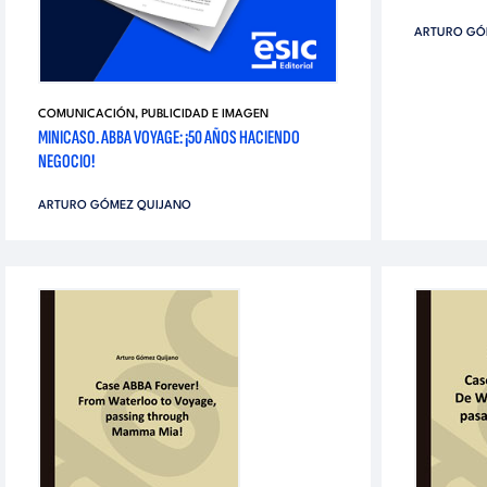
ARTURO GÓ
COMUNICACIÓN, PUBLICIDAD E IMAGEN
MINICASO. ABBA VOYAGE: ¡50 AÑOS HACIENDO
NEGOCIO!
ARTURO GÓMEZ QUIJANO