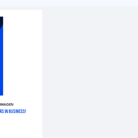
 IMAGEN
RS IN BUSINESS!