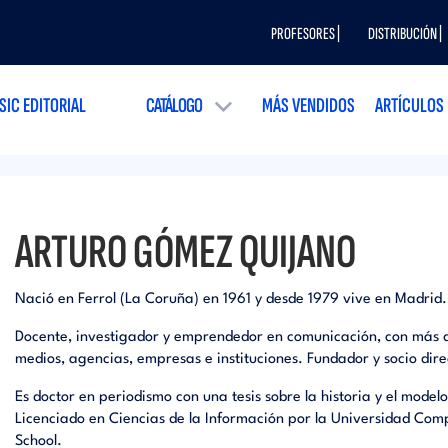
PROFESORES |
DISTRIBUCIÓN |
SIC EDITORIAL
CATÁLOGO
MÁS VENDIDOS
ARTÍCULOS
ARTURO GÓMEZ QUIJANO
Nació en Ferrol (La Coruña) en 1961 y desde 1979 vive en Madrid.
Docente, investigador y emprendedor en comunicación, con más d
medios, agencias, empresas e instituciones. Fundador y socio dire
Es doctor en periodismo con una tesis sobre la historia y el model
Licenciado en Ciencias de la Información por la Universidad Com
School.