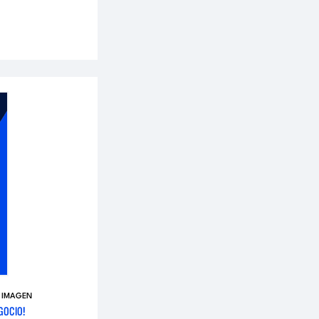
E IMAGEN
GOCIO!