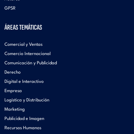
GPSR
ÁREAS TEMÁTICAS
Comercial y Ventas
Comercio Internacional
Comunicación y Publicidad
Derecho
Digital e Interactivo
Empresa
Logística y Distribución
Marketing
Publicidad e Imagen
Recursos Humanos