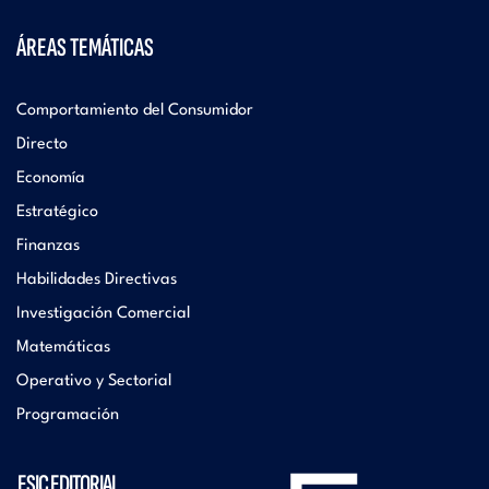
ÁREAS TEMÁTICAS
Comportamiento del Consumidor
Directo
Economía
Estratégico
Finanzas
Habilidades Directivas
Investigación Comercial
Matemáticas
Operativo y Sectorial
Programación
ESIC EDITORIAL