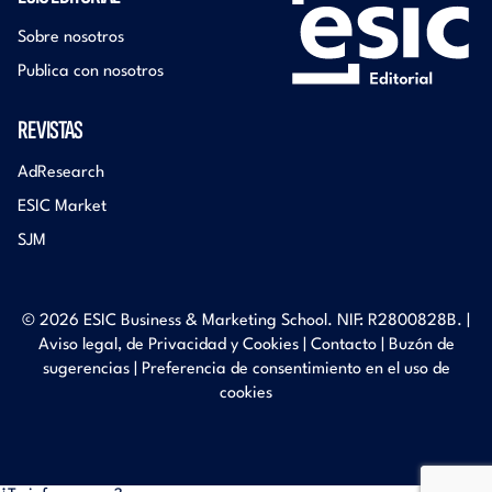
Sobre nosotros
Publica con nosotros
REVISTAS
AdResearch
ESIC Market
SJM
© 2026 ESIC Business & Marketing School. NIF: R2800828B. |
Aviso legal, de Privacidad y Cookies
|
Contacto
|
Buzón de
sugerencias
|
Preferencia de consentimiento en el uso de
cookies