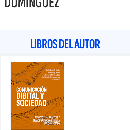
DOMÍNGUEZ
LIBROS DEL AUTOR