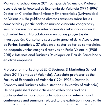
Marketing School desde 2011 (campus de Valencia). Profesor
asociado en la Facultad de Economía de Valencia (1994-1996).
Doctor en Ciencias Económicas y Empresariales (Universidad
de Valencia). Ha publicado diversos artículos sobre ferias
comerciales y participado en más de cuarenta congresos y
seminarios nacionales e internacionales relacionados con la
actividad ferial. Ha colaborado en varios proyectos de
investigación. Consultor y secretario general de la Asociación
de Ferias Españolas. 37 años en el sector de ferias comerciales,
ha ocupado varios cargos directivos en Feria Valencia (1985-
2011) e International Business Developer en Fira de Barcelona y
en otras empresas.
Professor of marketing at ESIC Business & Marketing School
since 2011 (campus of Valencia). Associate professor at the
Faculty of Economics of Valencia (1994-1996). Doctor in
Economy and Business Administration (University of Valencia).
He has published some articles on exhibitions and has
participated in more than forty national and international
conferences and seminars related to the exhibition industry. He