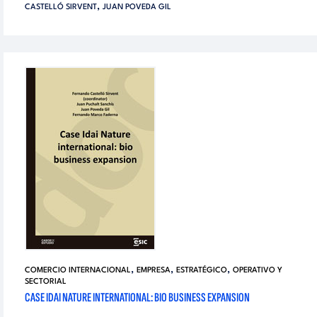
,
CASTELLÓ SIRVENT
JUAN POVEDA GIL
,
,
,
COMERCIO INTERNACIONAL
EMPRESA
ESTRATÉGICO
OPERATIVO Y
SECTORIAL
CASE IDAI NATURE INTERNATIONAL: BIO BUSINESS EXPANSION