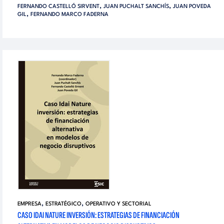
,
,
FERNANDO CASTELLÓ SIRVENT
JUAN PUCHALT SANCHÍS
JUAN POVEDA
,
GIL
FERNANDO MARCO FADERNA
,
,
EMPRESA
ESTRATÉGICO
OPERATIVO Y SECTORIAL
CASO IDAI NATURE INVERSIÓN: ESTRATEGIAS DE FINANCIACIÓN