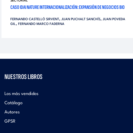
SECTORIAL
CASO IDAI NATURE INTERNACIONALIZACIÓN: EXPANSIÓN DE NEGOCIOS BIO
,
,
FERNANDO CASTELLÓ SIRVENT
JUAN PUCHALT SANCHÍS
JUAN POVEDA
,
GIL
FERNANDO MARCO FADERNA
NUESTROS LIBROS
Los más vendidos
Catálogo
Autores
GPSR