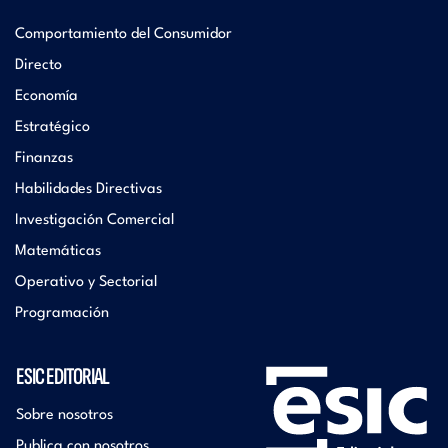
Comportamiento del Consumidor
Directo
Economía
Estratégico
Finanzas
Habilidades Directivas
Investigación Comercial
Matemáticas
Operativo y Sectorial
Programación
ESIC EDITORIAL
Sobre nosotros
Publica con nosotros