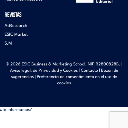
REVISTAS
AdResearch
ESIC Market
SJM
© 2026 ESIC Business & Marketing School. NIF: R2800828B. |
Aviso legal, de Privacidad y Cookies
|
Contacto
|
Buzón de
sugerencias
|
Preferencia de consentimiento en el uso de
cookies
¿Te informamos?