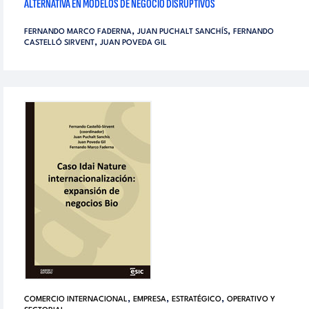
ALTERNATIVA EN MODELOS DE NEGOCIO DISRUPTIVOS
,
,
FERNANDO MARCO FADERNA
JUAN PUCHALT SANCHÍS
FERNANDO
,
CASTELLÓ SIRVENT
JUAN POVEDA GIL
,
,
,
COMERCIO INTERNACIONAL
EMPRESA
ESTRATÉGICO
OPERATIVO Y