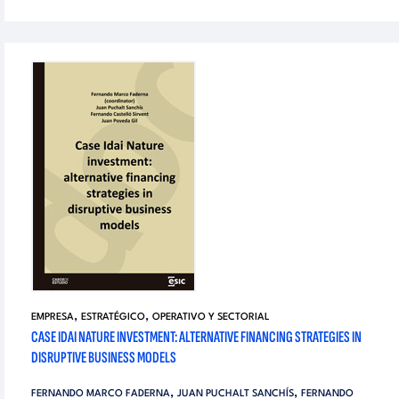
,
,
EMPRESA
ESTRATÉGICO
OPERATIVO Y SECTORIAL
CASE IDAI NATURE INVESTMENT: ALTERNATIVE FINANCING STRATEGIES IN
DISRUPTIVE BUSINESS MODELS
,
,
FERNANDO MARCO FADERNA
JUAN PUCHALT SANCHÍS
FERNANDO