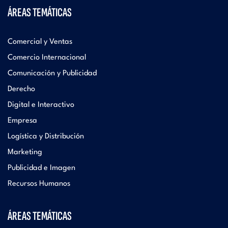
ÁREAS TEMÁTICAS
Comercial y Ventas
Comercio Internacional
Comunicación y Publicidad
Derecho
Digital e Interactivo
Empresa
Logística y Distribución
Marketing
Publicidad e Imagen
Recursos Humanos
ÁREAS TEMÁTICAS