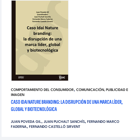
,
COMPORTAMIENTO DEL CONSUMIDOR
COMUNICACIÓN, PUBLICIDAD E
IMAGEN
CASO IDAI NATURE BRANDING: LA DISRUPCIÓN DE UNA MARCA LÍDER,
GLOBAL Y BIOTECNOLÓGICA
,
,
JUAN POVEDA GIL
JUAN PUCHALT SANCHÍS
FERNANDO MARCO
,
FADERNA
FERNANDO CASTELLÓ SIRVENT