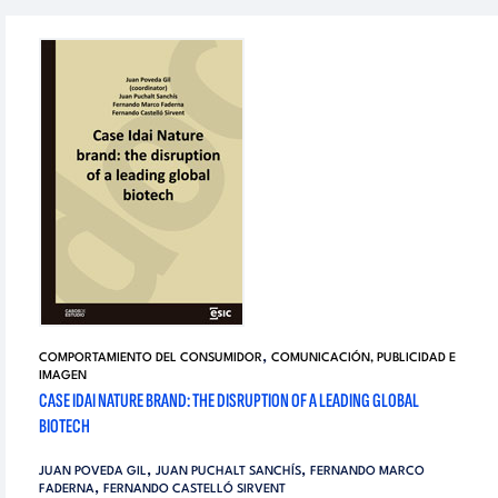
,
COMPORTAMIENTO DEL CONSUMIDOR
COMUNICACIÓN, PUBLICIDAD E
IMAGEN
CASE IDAI NATURE BRAND: THE DISRUPTION OF A LEADING GLOBAL
BIOTECH
,
,
JUAN POVEDA GIL
JUAN PUCHALT SANCHÍS
FERNANDO MARCO
,
FADERNA
FERNANDO CASTELLÓ SIRVENT