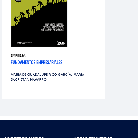
EMPRESA
FUNDAMENTOS EMPRESARIALES
,
MARÍA DE GUADALUPE RICO GARCÍA
MARÍA
SACRISTÁN NAVARRO