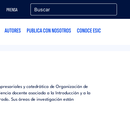
PRENSA
AUTORES
PUBLICA CON NOSOTROS
CONOCE ESIC
presariales y catedrática de Organización de
encia docente asociada a la Introducción y a la
rado. Sus áreas de investigación están