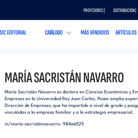
PROFESORES |
DISTRIBUCIÓN |
SIC EDITORIAL
CATÁLOGO
MÁS VENDIDOS
ARTÍCULOS
MARÍA SACRISTÁN NAVARRO
María Sacristán Navarro es doctora en Ciencias Económicas y Em
Empresas en la Universidad Rey Juan Carlos. Posee amplia experi
Dirección de Empresas, que ha impartido a nivel de grado y posg
vinculadas a la empresa familiar y a la estrategia empresarial.
in/maría-sacristánnavarro- 984ab525