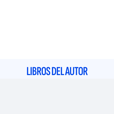
LIBROS DEL AUTOR