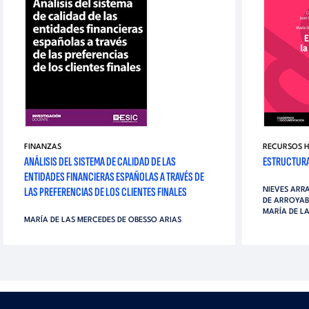
FINANZAS
RECURSOS 
ANÁLISIS DEL SISTEMA DE CALIDAD DE LAS
ESTRUCTURA
ENTIDADES FINANCIERAS ESPAÑOLAS A TRAVÉS DE
LAS PREFERENCIAS DE LOS CLIENTES FINALES
NIEVES ARR
DE ARROYAB
MARÍA DE L
MARÍA DE LAS MERCEDES DE OBESSO ARIAS