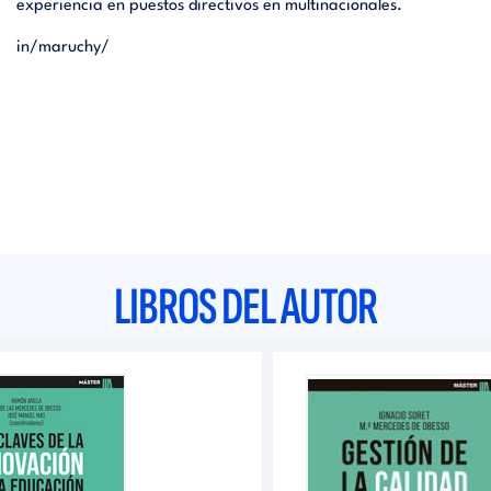
experiencia en puestos directivos en multinacionales.
in/maruchy/
LIBROS DEL AUTOR