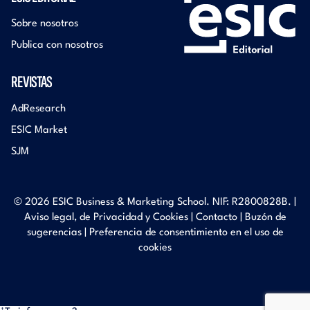
Sobre nosotros
Publica con nosotros
REVISTAS
AdResearch
ESIC Market
SJM
© 2026 ESIC Business & Marketing School. NIF: R2800828B. |
Aviso legal, de Privacidad y Cookies
|
Contacto
|
Buzón de
sugerencias
|
Preferencia de consentimiento en el uso de
cookies