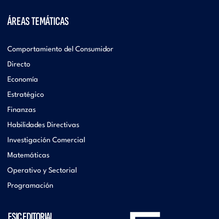
ÁREAS TEMÁTICAS
Comportamiento del Consumidor
Directo
Economía
Estratégico
Finanzas
Habilidades Directivas
Investigación Comercial
Matemáticas
Operativo y Sectorial
Programación
ESIC EDITORIAL