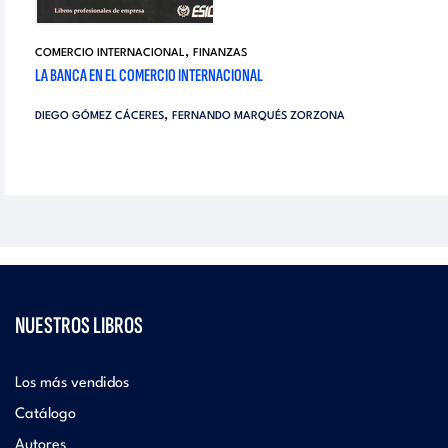
,
COMERCIO INTERNACIONAL
FINANZAS
LA BANCA EN EL COMERCIO INTERNACIONAL
,
DIEGO GÓMEZ CÁCERES
FERNANDO MARQUÉS ZORZONA
NUESTROS LIBROS
Los más vendidos
Catálogo
Autores