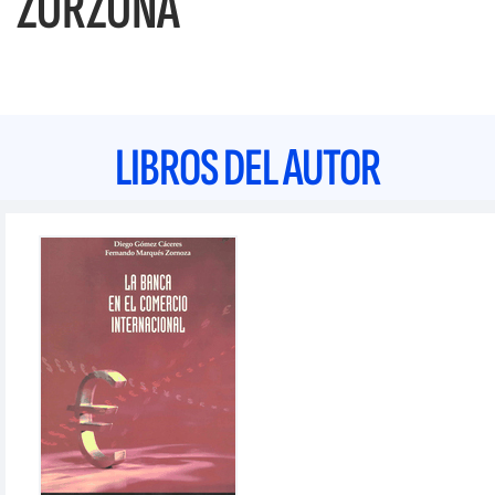
ZORZONA
LIBROS DEL AUTOR