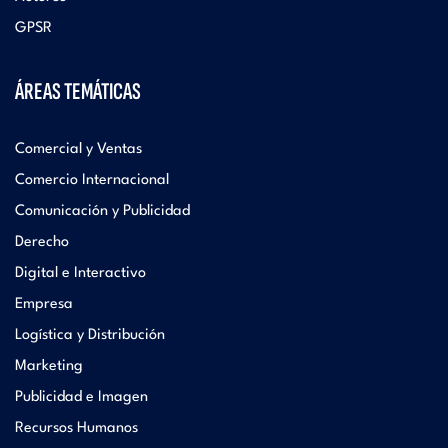
GPSR
ÁREAS TEMÁTICAS
Comercial y Ventas
Comercio Internacional
Comunicación y Publicidad
Derecho
Digital e Interactivo
Empresa
Logística y Distribución
Marketing
Publicidad e Imagen
Recursos Humanos