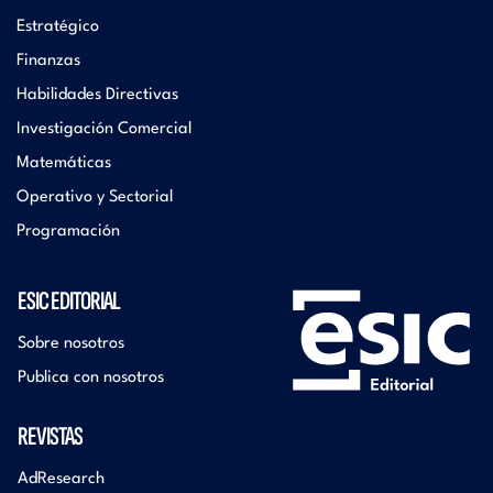
Estratégico
Finanzas
Habilidades Directivas
Investigación Comercial
Matemáticas
Operativo y Sectorial
Programación
ESIC EDITORIAL
Sobre nosotros
Publica con nosotros
REVISTAS
AdResearch