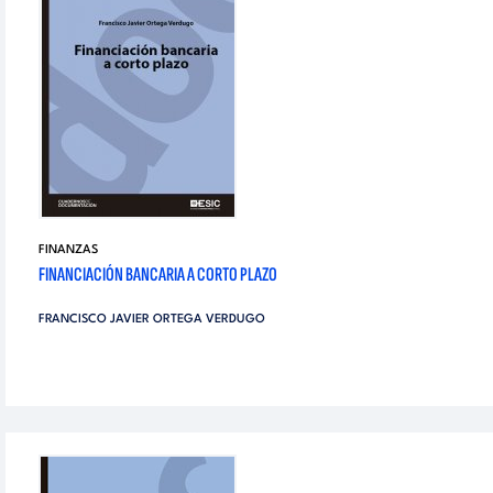
FINANZAS
FINANCIACIÓN BANCARIA A CORTO PLAZO
FRANCISCO JAVIER ORTEGA VERDUGO