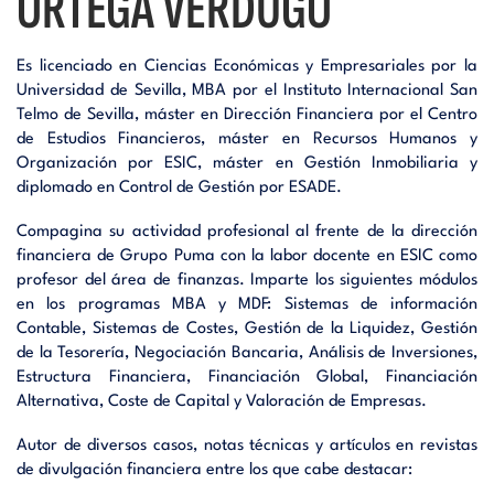
ORTEGA VERDUGO
Es licenciado en Ciencias Económicas y Empresariales por la
Universidad de Sevilla, MBA por el Instituto Internacional San
Telmo de Sevilla, máster en Dirección Financiera por el Centro
de Estudios Financieros, máster en Recursos Humanos y
Organización por ESIC, máster en Gestión Inmobiliaria y
diplomado en Control de Gestión por ESADE.
Compagina su actividad profesional al frente de la dirección
financiera de Grupo Puma con la labor docente en ESIC como
profesor del área de finanzas. Imparte los siguientes módulos
en los programas MBA y MDF: Sistemas de información
Contable, Sistemas de Costes, Gestión de la Liquidez, Gestión
de la Tesorería, Negociación Bancaria, Análisis de Inversiones,
Estructura Financiera, Financiación Global, Financiación
Alternativa, Coste de Capital y Valoración de Empresas.
Autor de diversos casos, notas técnicas y artículos en revistas
de divulgación financiera entre los que cabe destacar: