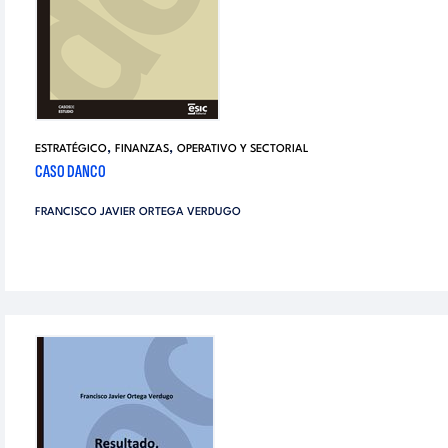
,
,
ESTRATÉGICO
FINANZAS
OPERATIVO Y SECTORIAL
CASO DANCO
FRANCISCO JAVIER ORTEGA VERDUGO