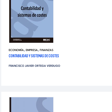
,
,
ECONOMÍA
EMPRESA
FINANZAS
CONTABILIDAD Y SISTEMAS DE COSTES
FRANCISCO JAVIER ORTEGA VERDUGO