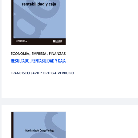
,
,
ECONOMÍA
EMPRESA
FINANZAS
RESULTADO, RENTABILIDAD Y CAJA
FRANCISCO JAVIER ORTEGA VERDUGO