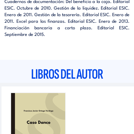
Cuadernos de documentación: Del beneficio a la caja. Editorial
ESIC. Octubre de 2010. Gestión de la liquidez. Editorial ESIC.
Enero de 2011. Gestión de la tesorería. Editorial ESIC. Enero de
2011. Excel para las finanzas. Editorial ESIC. Enero de 2013.
Financiación bancaria a corto plazo. Editorial ESIC.
Septiembre de 2015.
LIBROS DEL AUTOR