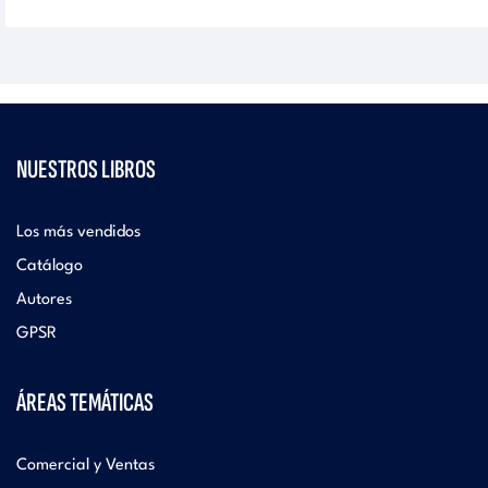
NUESTROS LIBROS
Los más vendidos
Catálogo
Autores
GPSR
ÁREAS TEMÁTICAS
Comercial y Ventas