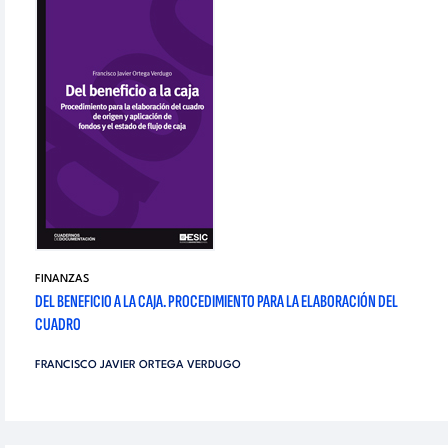
FINANZAS
DEL BENEFICIO A LA CAJA. PROCEDIMIENTO PARA LA ELABORACIÓN DEL
CUADRO
FRANCISCO JAVIER ORTEGA VERDUGO