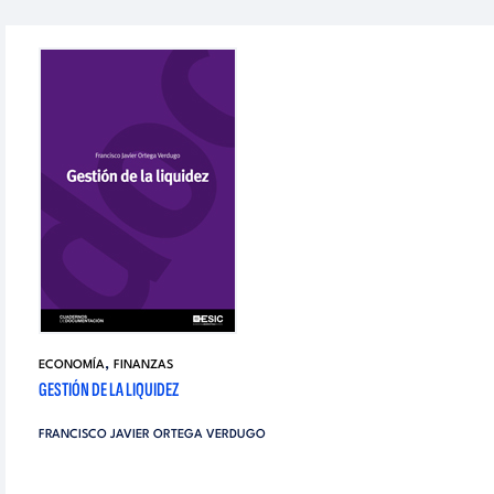
,
ECONOMÍA
FINANZAS
GESTIÓN DE LA LIQUIDEZ
FRANCISCO JAVIER ORTEGA VERDUGO