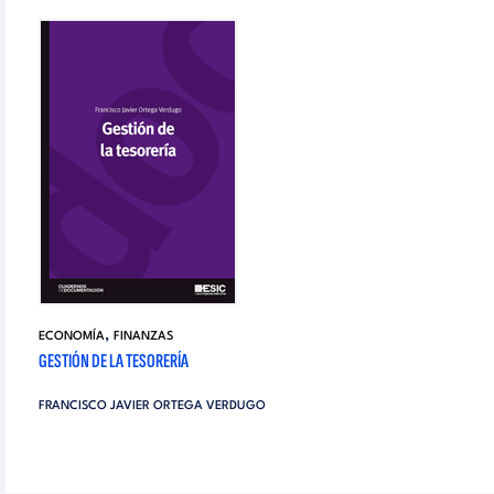
,
ECONOMÍA
FINANZAS
GESTIÓN DE LA TESORERÍA
FRANCISCO JAVIER ORTEGA VERDUGO