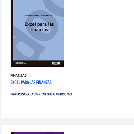
FINANZAS
EXCEL PARA LAS FINANZAS
FRANCISCO JAVIER ORTEGA VERDUGO