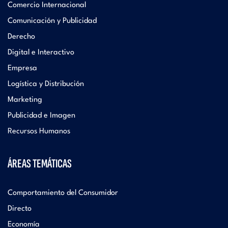
Comercio Internacional
Comunicación y Publicidad
Derecho
Digital e Interactivo
Empresa
Logística y Distribución
Marketing
Publicidad e Imagen
Recursos Humanos
ÁREAS TEMÁTICAS
Comportamiento del Consumidor
Directo
Economía