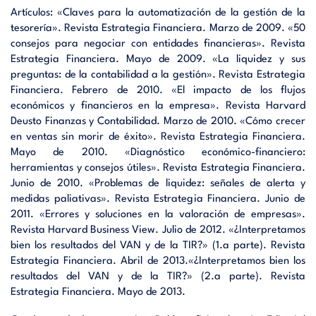
Artículos: «Claves para la automatización de la gestión de la
tesorería». Revista Estrategia Financiera. Marzo de 2009. «50
consejos para negociar con entidades financieras». Revista
Estrategia Financiera. Mayo de 2009. «La liquidez y sus
preguntas: de la contabilidad a la gestión». Revista Estrategia
Financiera. Febrero de 2010. «El impacto de los flujos
económicos y financieros en la empresa». Revista Harvard
Deusto Finanzas y Contabilidad. Marzo de 2010. «Cómo crecer
en ventas sin morir de éxito». Revista Estrategia Financiera.
Mayo de 2010. «Diagnóstico económico-financiero:
herramientas y consejos útiles». Revista Estrategia Financiera.
Junio de 2010. «Problemas de liquidez: señales de alerta y
medidas paliativas». Revista Estrategia Financiera. Junio de
2011. «Errores y soluciones en la valoración de empresas».
Revista Harvard Business View. Julio de 2012. «¿Interpretamos
bien los resultados del VAN y de la TIR?» (1.a parte). Revista
Estrategia Financiera. Abril de 2013.«¿Interpretamos bien los
resultados del VAN y de la TIR?» (2.a parte). Revista
Estrategia Financiera. Mayo de 2013.