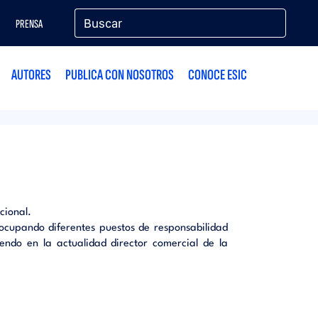
PRENSA
AUTORES
PUBLICA CON NOSOTROS
CONOCE ESIC
cional.
 ocupando diferentes puestos de responsabilidad
iendo en la actualidad director comercial de la