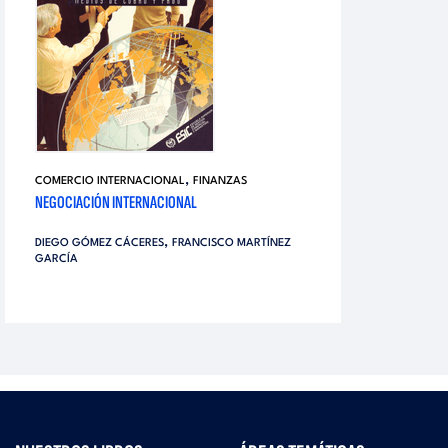
,
COMERCIO INTERNACIONAL
FINANZAS
NEGOCIACIÓN INTERNACIONAL
,
DIEGO GÓMEZ CÁCERES
FRANCISCO MARTÍNEZ
GARCÍA