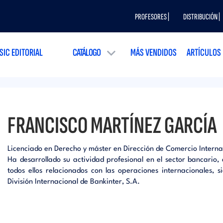
PROFESORES |
DISTRIBUCIÓN |
SIC EDITORIAL
CATÁLOGO
MÁS VENDIDOS
ARTÍCULOS
FRANCISCO MARTÍNEZ GARCÍA
Licenciado en Derecho y máster en Dirección de Comercio Interna
Ha desarrollado su actividad profesional en el sector bancario,
todos ellos relacionados con las operaciones internacionales, s
División Internacional de Bankinter, S.A.