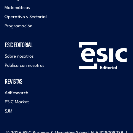
Matemáticas
Operativo y Sectorial
Programación
ESIC EDITORIAL
Sobre nosotros
Publica con nosotros
REVISTAS
AdResearch
ESIC Market
SJM