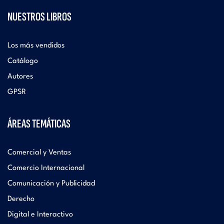
NUESTROS LIBROS
Los más vendidos
Catálogo
Autores
GPSR
ÁREAS TEMÁTICAS
Comercial y Ventas
Comercio Internacional
Comunicación y Publicidad
Derecho
Digital e Interactivo