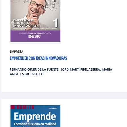
EMPRESA
EMPRENDER CON IDEAS INNOVADORAS
,
,
FERNANDO GINER DE LA FUENTE
JORDI MARTÍ PIDELASERRA
MARÍA
ANGELES GIL ESTALLO