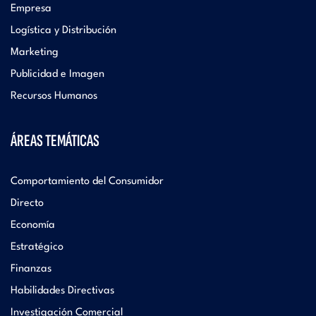
Empresa
Logística y Distribución
Marketing
Publicidad e Imagen
Recursos Humanos
ÁREAS TEMÁTICAS
Comportamiento del Consumidor
Directo
Economía
Estratégico
Finanzas
Habilidades Directivas
Investigación Comercial