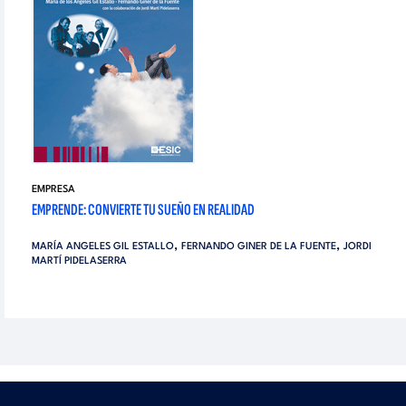
EMPRESA
EMPRENDE: CONVIERTE TU SUEÑO EN REALIDAD
,
,
MARÍA ANGELES GIL ESTALLO
FERNANDO GINER DE LA FUENTE
JORDI
MARTÍ PIDELASERRA