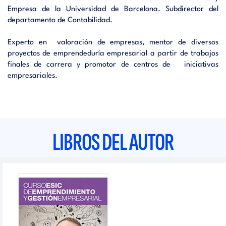
Empresa de la Universidad de Barcelona. Subdirector del
departamento de Contabilidad.
Experto en valoración de empresas, mentor de diversos
proyectos de emprendeduría empresarial a partir de trabajos
finales de carrera y promotor de centros de iniciativas
empresariales.
LIBROS DEL AUTOR