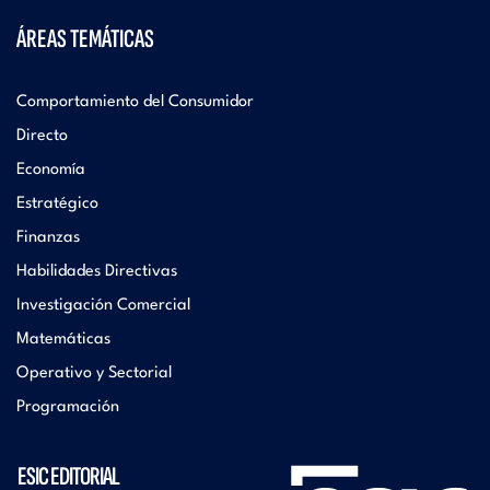
ÁREAS TEMÁTICAS
Comportamiento del Consumidor
Directo
Economía
Estratégico
Finanzas
Habilidades Directivas
Investigación Comercial
Matemáticas
Operativo y Sectorial
Programación
ESIC EDITORIAL