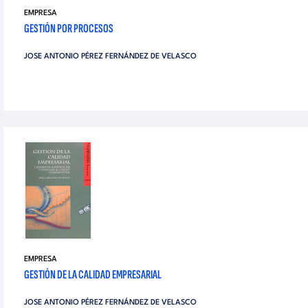
EMPRESA
GESTIÓN POR PROCESOS
JOSE ANTONIO PÉREZ FERNÁNDEZ DE VELASCO
EMPRESA
GESTIÓN DE LA CALIDAD EMPRESARIAL
JOSE ANTONIO PÉREZ FERNÁNDEZ DE VELASCO