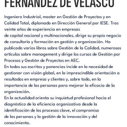
FERNÁNDEZ DE VELASCO
Ingeniero Industrial, master en Gestión de Proyectos y en
Calidad Total, diplomado en Dirección General por IESE. Tras
veinte años de experiencia en empresas
de capital nacional y multinacionales, dirige su propio negocio
de consultoría y formación en gestión y organización. Ha
publicado varios libros sobre Gestión de la Calidad, numerosos
artículos sobre management y dirige los cursos de Gestión por
Procesos y Gestión de Proyectos en AEC.
En todos sus escritos y ponencias incide en la necesidad de
gestionar con visión global, en la imprescindible orientación a
resultados en empresa y clientes y, sobre todo, en la
importancia de las personas para mejorar la eficacia de la
organización.
En la actualidad orienta su inquietud profesional hacia el
diagnóstico de la eficiencia organizativa desde la
identificación de los procesos clave, el compromiso
de las personas y la gestión de la innovación y del
conocimiento.