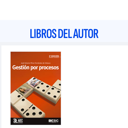
LIBROS DEL AUTOR