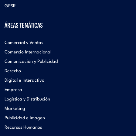
GPSR
ÁREAS TEMÁTICAS
Comercial y Ventas
Comercio Internacional
Comunicación y Publicidad
Derecho
Digital e Interactivo
Empresa
Logística y Distribución
Marketing
Publicidad e Imagen
Recursos Humanos