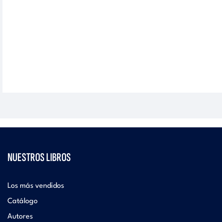
NUESTROS LIBROS
Los más vendidos
Catálogo
Autores