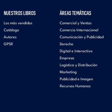
NUESTROS LIBROS
ÁREAS TEMÁTICAS
Los más vendidos
Comercial y Ventas
Catálogo
Comercio Internacional
Autores
Comunicación y Publicidad
GPSR
Derecho
Digital e Interactivo
Empresa
Logística y Distribución
Marketing
Publicidad e Imagen
Recursos Humanos