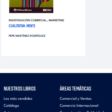
,
INVESTIGACIÓN COMERCIAL
MARKETING
CUALITATIVA-MENTE
PEPE MARTÍNEZ RODRÍGUEZ
NUESTROS LIBROS
ÁREAS TEMÁTICAS
Los más vendidos
Comercial y Ventas
Catálogo
Comercio Internacional