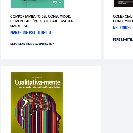
,
COMPORTAMIENTO DEL CONSUMIDOR
COMERCIAL 
,
COMUNICACIÓN, PUBLICIDAD E IMAGEN
CONSUMIDO
MARKETING
NEUROINSIG
MARKETING PSICOLÓGICO
PEPE MARTÍ
PEPE MARTÍNEZ RODRÍGUEZ