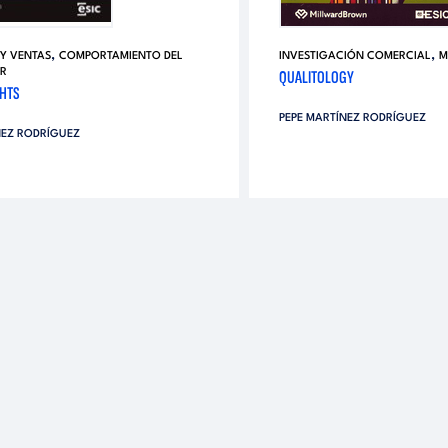
,
,
Y VENTAS
COMPORTAMIENTO DEL
INVESTIGACIÓN COMERCIAL
M
R
QUALITOLOGY
HTS
PEPE MARTÍNEZ RODRÍGUEZ
NEZ RODRÍGUEZ