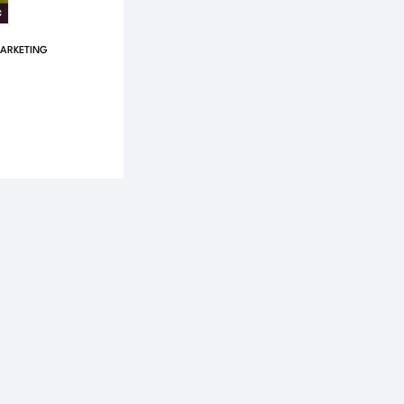
ARKETING