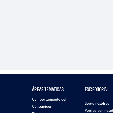
ÁREAS TEMÁTICAS
ESIC EDITORIAL
Comportamiento del
Sobre nosotros
Consumidor
Publica con noso