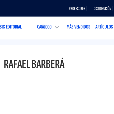
PROFESORES |
DISTRIBUCIÓN |
SIC EDITORIAL
CATÁLOGO
MÁS VENDIDOS
ARTÍCULOS
RAFAEL BARBERÁ