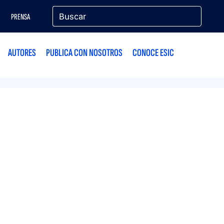
PRENSA
AUTORES
PUBLICA CON NOSOTROS
CONOCE ESIC