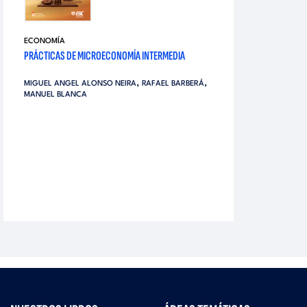
ECONOMÍA
PRÁCTICAS DE MICROECONOMÍA INTERMEDIA
,
,
MIGUEL ANGEL ALONSO NEIRA
RAFAEL BARBERÁ
MANUEL BLANCA