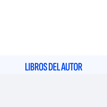
LIBROS DEL AUTOR